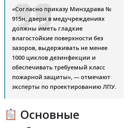
«Согласно приказу Минздрава №
915н, двери в медучреждениях
должны иметь гладкие
влагостойкие поверхности без
зазоров, выдерживать не менее
1000 циклов дезинфекции и
обеспечивать требуемый класс
пожарной защиты», — отмечают
эксперты по проектированию ЛПУ.
Основные