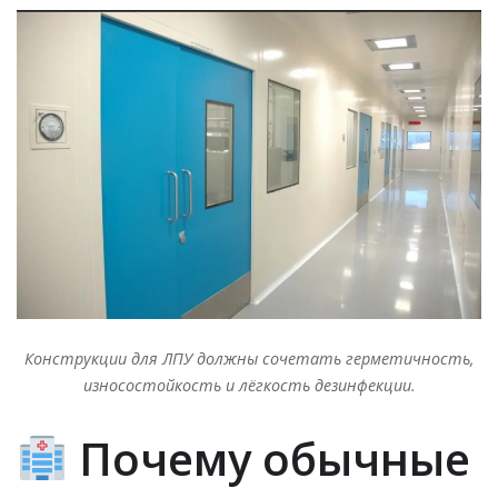
Конструкции для ЛПУ должны сочетать герметичность,
износостойкость и лёгкость дезинфекции.
Почему обычные