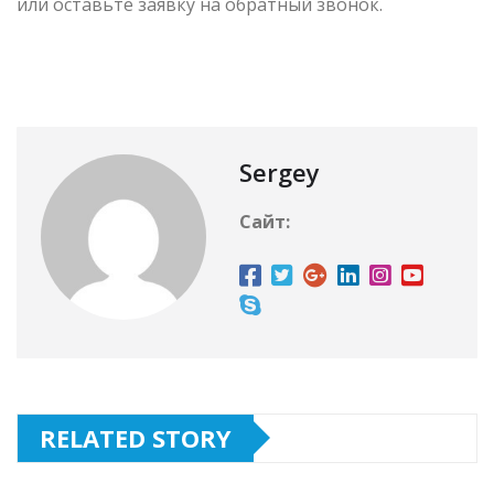
или оставьте заявку на обратный звонок.
Sergey
Сайт:
RELATED STORY