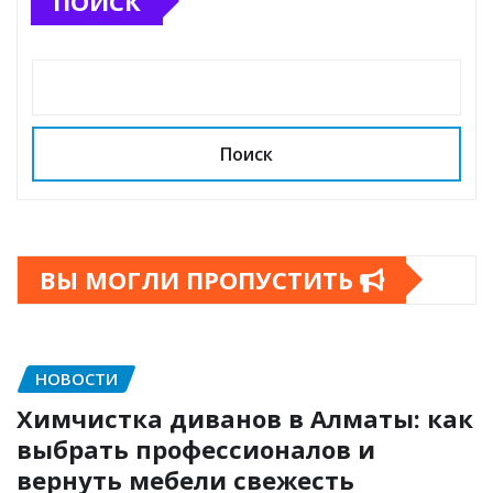
ПОИСК
Поиск
ВЫ МОГЛИ ПРОПУСТИТЬ
НОВОСТИ
Химчистка диванов в Алматы: как
выбрать профессионалов и
вернуть мебели свежесть