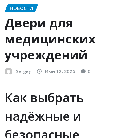
НОВОСТИ
Двери для
медицинских
учреждений
Sergey
Июн 12, 2026
0
Как выбрать
надёжные и
безопасные