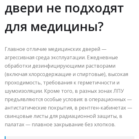
двери не подходят
для медицины?
Главное отличие медицинских дверей —
агрессивная среда эксплуатации. Ежедневные
обработки дезинфицирующими растворами
(включая хлорсодержащие и спиртовые), высокая
проходимость, требования к герметичности и
шумоизоляции. Кроме того, в разных зонах ЛПУ
предъявляются особые условия: в операционных —
антистатические покрытия, в рентген-кабинетах —
свинцовые листы для радиационной защиты, в
палатах — плавное закрывание без хлопков.