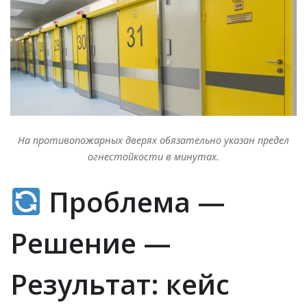
На противопожарных дверях обязательно указан предел
огнестойкости в минутах.
Проблема —
Решение —
Результат: кейс