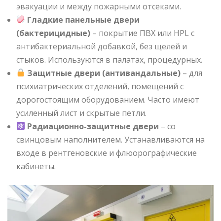
эвакуации и между пожарными отсеками.
Гладкие панельные двери
(бактерицидные)
– покрытие ПВХ или HPL с
антибактериальной добавкой, без щелей и
стыков. Используются в палатах, процедурных.
Защитные двери (антивандальные)
– для
психиатрических отделений, помещений с
дорогостоящим оборудованием. Часто имеют
усиленный лист и скрытые петли.
Радиационно-защитные двери
– со
свинцовым наполнителем. Устанавливаются на
входе в рентгеновские и флюорографические
кабинеты.