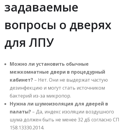
задаваемые
вопросы о дверях
для ЛПУ
Можно ли установить обычные
межкомнатные двери в процедурный
кабинет?
– Нет. Они не выдержат частую
дезинфекцию и могут стать источником
бактерий из-за микропор.
Нужна ли шумоизоляция для дверей в
палаты?
– Да, индекс изоляции воздушного
шума должен быть не менее 32 дБ согласно СП
158.13330.2014.