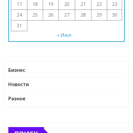
17
18
19
20
21
22
23
24
25
26
27
28
29
30
31
« Июл
Бизнес
Новости
Разное