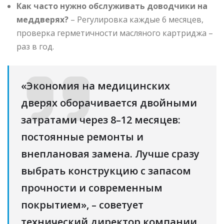
Как часто нужно обслуживать доводчики на
меддверях?
– Регулировка каждые 6 месяцев,
проверка герметичности масляного картриджа –
раз в год.
«Экономия на медицинских
дверях оборачивается двойными
затратами через 8–12 месяцев:
постоянные ремонты и
внеплановая замена. Лучше сразу
выбрать конструкцию с запасом
прочности и современным
покрытием», – советует
технический директор компании