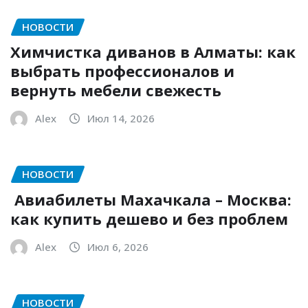
НОВОСТИ
Химчистка диванов в Алматы: как
выбрать профессионалов и
вернуть мебели свежесть
Alex
Июл 14, 2026
НОВОСТИ
Авиабилеты Махачкала – Москва:
как купить дешево и без проблем
Alex
Июл 6, 2026
НОВОСТИ