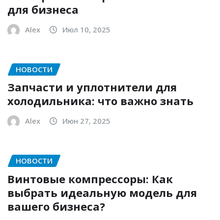
для бизнеса
Alex
Июл 10, 2025
НОВОСТИ
Запчасти и уплотнители для
холодильника: что важно знать
Alex
Июн 27, 2025
НОВОСТИ
Винтовые компрессоры: Как
выбрать идеальную модель для
вашего бизнеса?