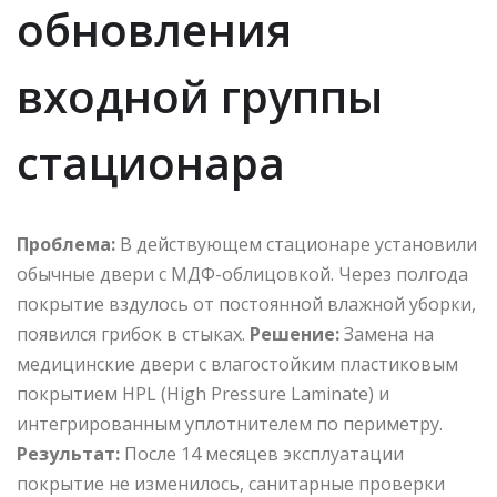
обновления
входной группы
стационара
Проблема:
В действующем стационаре установили
обычные двери с МДФ-облицовкой. Через полгода
покрытие вздулось от постоянной влажной уборки,
появился грибок в стыках.
Решение:
Замена на
медицинские двери с влагостойким пластиковым
покрытием HPL (High Pressure Laminate) и
интегрированным уплотнителем по периметру.
Результат:
После 14 месяцев эксплуатации
покрытие не изменилось, санитарные проверки