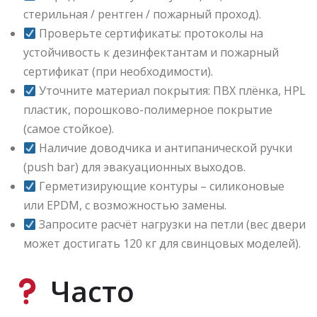
стерильная / рентген / пожарный проход).
Проверьте сертификаты: протоколы на
устойчивость к дезинфектантам и пожарный
сертификат (при необходимости).
Уточните материал покрытия: ПВХ плёнка, HPL
пластик, порошково-полимерное покрытие
(самое стойкое).
Наличие доводчика и антипанической ручки
(push bar) для эвакуационных выходов.
Герметизирующие контуры – силиконовые
или EPDM, с возможностью замены.
Запросите расчёт нагрузки на петли (вес двери
может достигать 120 кг для свинцовых моделей).
Часто