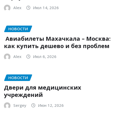
Alex
Июл 14, 2026
НОВОСТИ
Авиабилеты Махачкала – Москва:
как купить дешево и без проблем
Alex
Июл 6, 2026
НОВОСТИ
Двери для медицинских
учреждений
Sergey
Июн 12, 2026