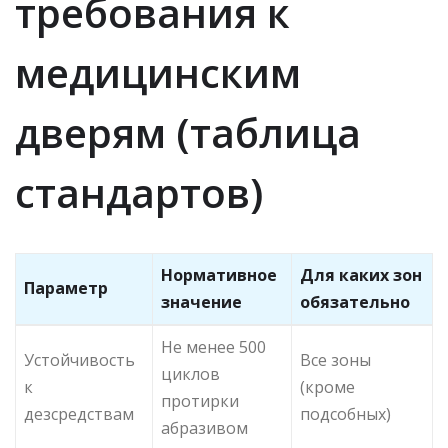
требования к
медицинским
дверям (таблица
стандартов)
Нормативное
Для каких зон
Параметр
значение
обязательно
Не менее 500
Устойчивость
Все зоны
циклов
к
(кроме
протирки
дезсредствам
подсобных)
абразивом