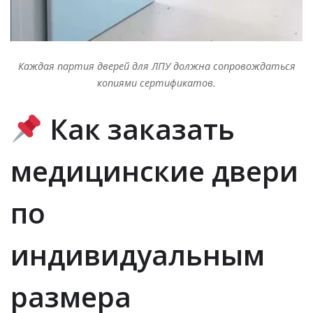
Каждая партия дверей для ЛПУ должна сопровождаться
копиями сертификатов.
Как заказать
медицинские двери
по
индивидуальным
размера