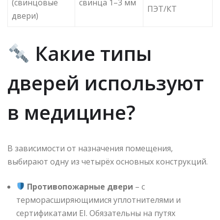
(свинцовые
свинца 1–3 мм
ПЭТ/КТ
двери)
Какие типы
дверей используют
в медицине?
В зависимости от назначения помещения,
выбирают одну из четырёх основных конструкций.
Противопожарные двери
– с
терморасширяющимися уплотнителями и
сертификатами EI. Обязательны на путях