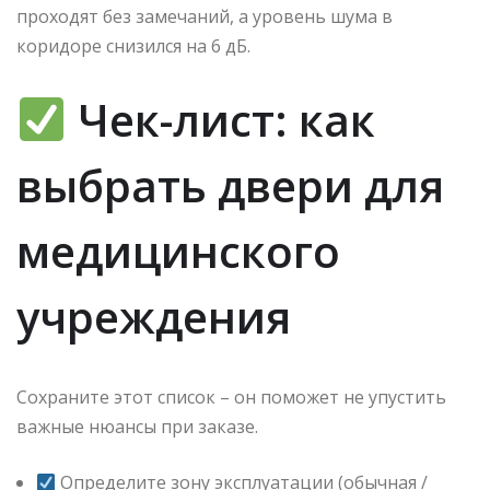
проходят без замечаний, а уровень шума в
коридоре снизился на 6 дБ.
Чек-лист: как
выбрать двери для
медицинского
учреждения
Сохраните этот список – он поможет не упустить
важные нюансы при заказе.
Определите зону эксплуатации (обычная /