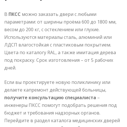
В
ПКСС
можно заказать двери с любыми
параметрами: от ширины проёма 600 до 1800 мм,
весом до 200 кг, с остеклением или глухие.
Используются материалы сталь, алюминий или
ЛДСП влагостойкая с пластиковым покрытием.
Цвета по каталогу RAL, а также имитация дерева
под покраску. Срок изготовления – от 5 рабочих
дней.
Если вы проектируете новую поликлинику или
делаете капремонт действующей больницы,
получите консультацию специалиста
–
инженеры ПКСС помогут подобрать решения под
бюджет и требования надзорных органов.
Перейдите в раздел каталога медицинских дверей