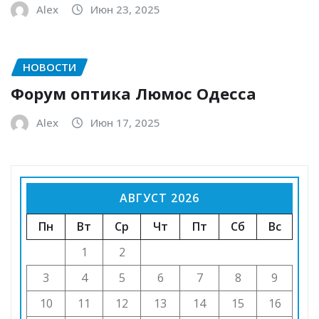
Alex
Июн 23, 2025
НОВОСТИ
Форум оптика Люмос Одесса
Alex
Июн 17, 2025
АВГУСТ 2026
Пн
Вт
Ср
Чт
Пт
Сб
Вс
1
2
3
4
5
6
7
8
9
10
11
12
13
14
15
16