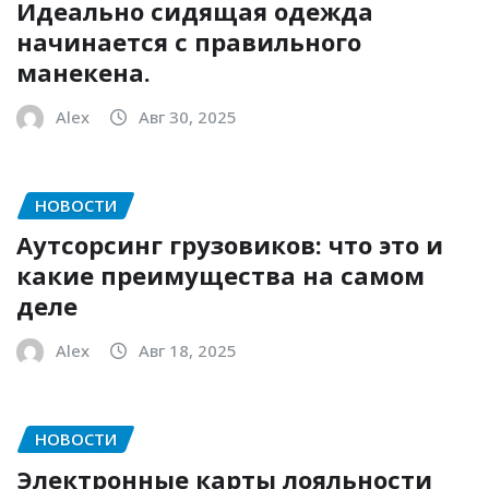
Идеально сидящая одежда
начинается с правильного
манекена.
Alex
Авг 30, 2025
НОВОСТИ
Аутсорсинг грузовиков: что это и
какие преимущества на самом
деле
Alex
Авг 18, 2025
НОВОСТИ
Электронные карты лояльности