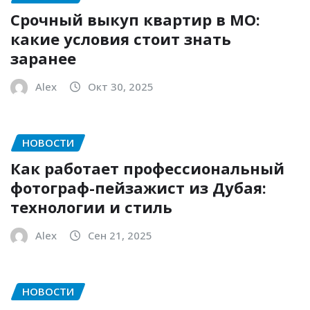
Срочный выкуп квартир в МО:
какие условия стоит знать
заранее
Alex
Окт 30, 2025
НОВОСТИ
Как работает профессиональный
фотограф-пейзажист из Дубая:
технологии и стиль
Alex
Сен 21, 2025
НОВОСТИ