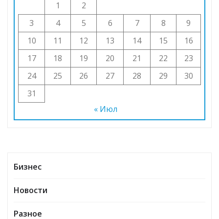
1
2
3
4
5
6
7
8
9
10
11
12
13
14
15
16
17
18
19
20
21
22
23
24
25
26
27
28
29
30
31
« Июл
Бизнес
Новости
Разное