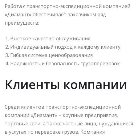
Работа с транспортно-экспедиционной компанией
«Диамант» обеспечивает заказчикам ряд
преимуществ:
Высокое качество обслуживания.
Индивидуальный подход к каждому клиенту.
Гибкая система ценообразования.
Надежность и безопасность грузоперевозок.
Клиенты компании
Среди клиентов транспортно-экспедиционной
компании «Диамант» – крупные предприятия,
торговые сети, а также частные лица, нуждающиеся
в услугах по перевозке грузов. Компания