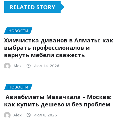
RELATED STORY
НОВОСТИ
Химчистка диванов в Алматы: как
выбрать профессионалов и
вернуть мебели свежесть
Alex
Июл 14, 2026
НОВОСТИ
Авиабилеты Махачкала – Москва:
как купить дешево и без проблем
Alex
Июл 6, 2026