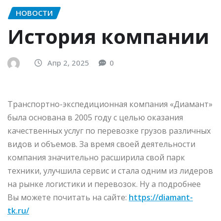
НОВОСТИ
История компании
Апр 2, 2025
0
Транспортно-экспедиционная компания «Диамант»
была основана в 2005 году с целью оказания
качественных услуг по перевозке грузов различных
видов и объемов. За время своей деятельности
компания значительно расширила свой парк
техники, улучшила сервис и стала одним из лидеров
на рынке логистики и перевозок. Ну а подробнее
Вы можете почитать на сайте:
https://diamant-
tk.ru/