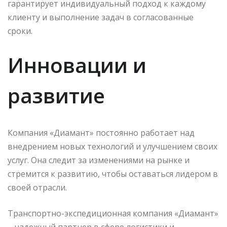
гарантирует индивидуальный подход к каждому
клиенту и выполнение задач в согласованные
сроки.
Инновации и
развитие
Компания «Диамант» постоянно работает над
внедрением новых технологий и улучшением своих
услуг. Она следит за изменениями на рынке и
стремится к развитию, чтобы оставаться лидером в
своей отрасли.
Транспортно-экспедиционная компания «Диамант»
– надежный партнер в сфере логистики и