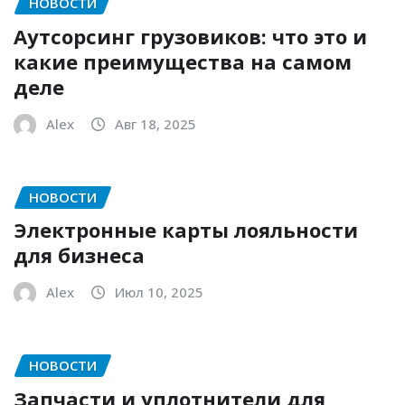
НОВОСТИ
Аутсорсинг грузовиков: что это и
какие преимущества на самом
деле
Alex
Авг 18, 2025
НОВОСТИ
Электронные карты лояльности
для бизнеса
Alex
Июл 10, 2025
НОВОСТИ
Запчасти и уплотнители для