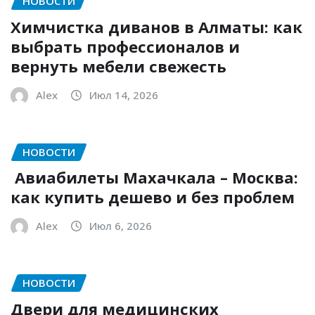
НОВОСТИ
Химчистка диванов в Алматы: как
выбрать профессионалов и
вернуть мебели свежесть
Alex
Июл 14, 2026
НОВОСТИ
Авиабилеты Махачкала – Москва:
как купить дешево и без проблем
Alex
Июл 6, 2026
НОВОСТИ
Двери для медицинских