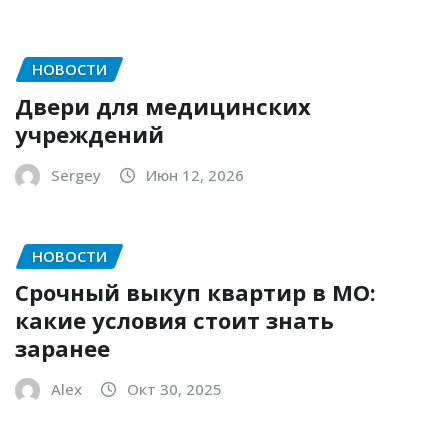
НОВОСТИ
Двери для медицинских
учреждений
Sergey
Июн 12, 2026
НОВОСТИ
Срочный выкуп квартир в МО:
какие условия стоит знать
заранее
Alex
Окт 30, 2025