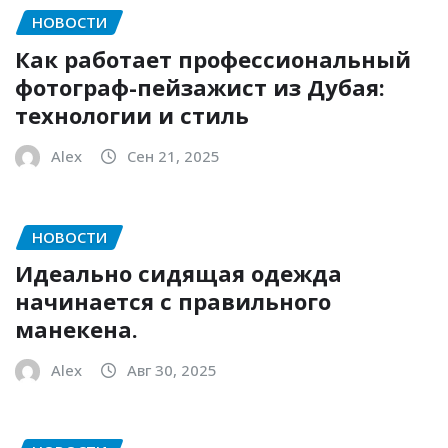
НОВОСТИ
Как работает профессиональный
фотограф-пейзажист из Дубая:
технологии и стиль
Alex
Сен 21, 2025
НОВОСТИ
Идеально сидящая одежда
начинается с правильного
манекена.
Alex
Авг 30, 2025