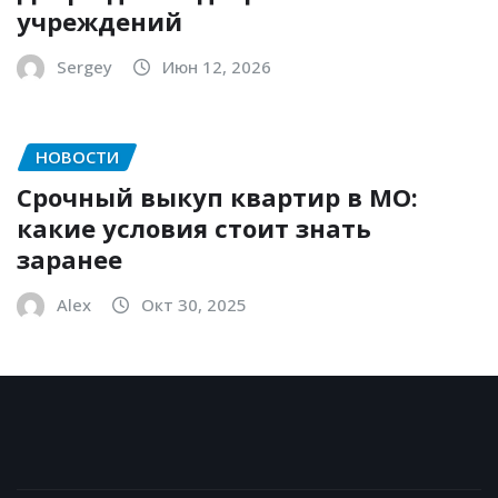
учреждений
Sergey
Июн 12, 2026
НОВОСТИ
Срочный выкуп квартир в МО:
какие условия стоит знать
заранее
Alex
Окт 30, 2025