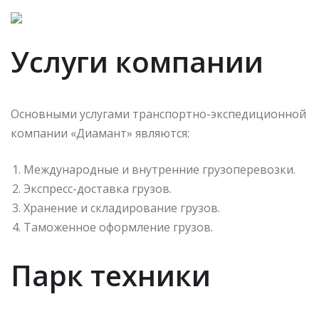
Услуги компании
Основными услугами транспортно-экспедиционной
компании «Диамант» являются:
Международные и внутренние грузоперевозки.
Экспресс-доставка грузов.
Хранение и складирование грузов.
Таможенное оформление грузов.
Парк техники