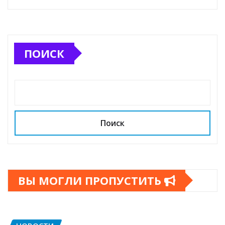
ПОИСК
Поиск
ВЫ МОГЛИ ПРОПУСТИТЬ