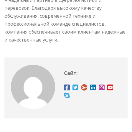
перевозок. Благодаря высокому качеству
обслуживания, современной технике и
профессиональной команде специалистов,
компания обеспечивает своим клиентам надежные
и качественные услуги.
Сайт: