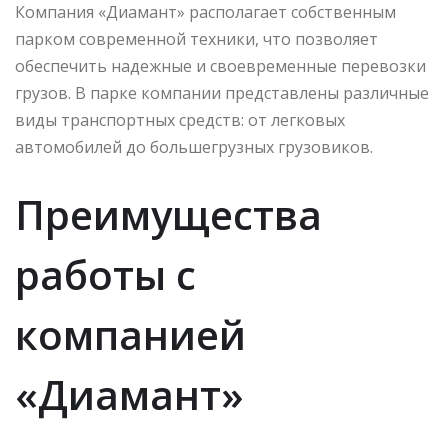
Компания «Диамант» располагает собственным
парком современной техники, что позволяет
обеспечить надежные и своевременные перевозки
грузов. В парке компании представлены различные
виды транспортных средств: от легковых
автомобилей до большегрузных грузовиков.
Преимущества
работы с
компанией
«Диамант»