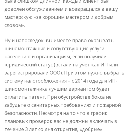
была слишком длинной, каждый клиент был
доволен обслуживанием и возвращался в вашу
мастерскую «за хорошим мастером и добрым
словом».
Ну и напоследок: вы имеете право оказывать
шиномонтажные и сопутствующие услуги
населению и организациям, если получили
юридический статус (встали на учёт как ИП или
зарегистрировали ООО). При этом нужно выбрать
систему налогообложения – с 2014 года для ИП-
шиномонтажника лучшим вариантом будет
оплатить патент. При обустройстве бокса не
забудьте о санитарных требованиях и пожарной
безопасности. Несмотря на то что в график
плановых проверок вас не должны включать в
течение 3 лет со дня открытия, «добрые»