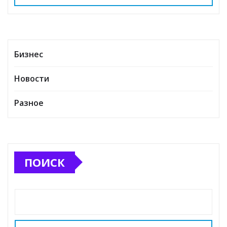
Бизнес
Новости
Разное
ПОИСК