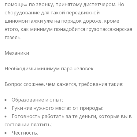
помощь» по звонку, принятому диспетчером. Но
оборудование для такой передвижной
шиномонтажки уже на порядок дороже, кроме
этого, как минимум понадобится грузопассажирская
газель.
Механики
Необходимы минимум пара человек.
Вопрос сложнее, чем кажется, требования такие:
Образование и опыт;
Руки «из нужного места» от природы;
Готовность работать за те деньги, которые вы в
состоянии платить;
Честность.