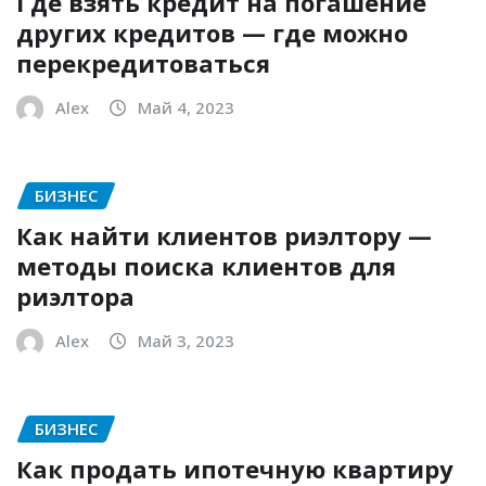
Где взять кредит на погашение
других кредитов — где можно
перекредитоваться
Alex
Май 4, 2023
БИЗНЕС
Как найти клиентов риэлтору —
методы поиска клиентов для
риэлтора
Alex
Май 3, 2023
БИЗНЕС
Как продать ипотечную квартиру