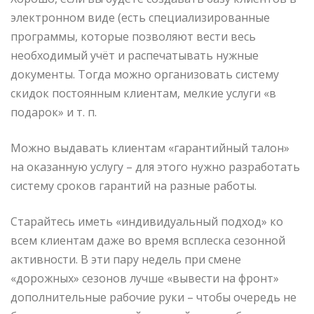
электронном виде (есть специализированные
программы, которые позволяют вести весь
необходимый учёт и распечатывать нужные
документы. Тогда можно организовать систему
скидок постоянным клиентам, мелкие услуги «в
подарок» и т. п.
Можно выдавать клиентам «гарантийный талон»
на оказанную услугу – для этого нужно разработать
систему сроков гарантий на разные работы.
Старайтесь иметь «индивидуальный подход» ко
всем клиентам даже во время всплеска сезонной
активности. В эти пару недель при смене
«дорожных» сезонов лучше «вывести на фронт»
дополнительные рабочие руки – чтобы очередь не