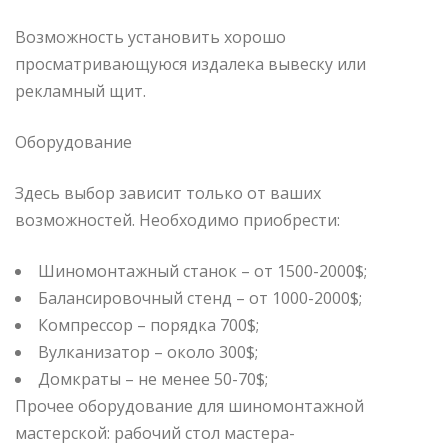
Возможность установить хорошо
просматривающуюся издалека вывеску или
рекламный щит.
Оборудование
Здесь выбор зависит только от ваших
возможностей. Необходимо приобрести:
Шиномонтажный станок – от 1500-2000$;
Балансировочный стенд – от 1000-2000$;
Компрессор – порядка 700$;
Вулканизатор – около 300$;
Домкраты – не менее 50-70$;
Прочее оборудование для шиномонтажной
мастерской: рабочий стол мастера-