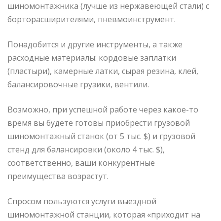
шиномонтажника (лучше из нержавеющей стали) с
борторасширителями, пневмоинструмент.
Понадобится и другие инструменты, а также
расходные материалы: кордовые заплатки
(пластыри), камерные латки, сырая резина, клей,
балансировочные грузики, вентили.
Возможно, при успешной работе через какое-то
время вы будете готовы приобрести грузовой
шиномонтажный станок (от 5 тыс. $) и грузовой
стенд для балансировки (около 4 тыс. $),
соответственно, ваши конкурентные
преимущества возрастут.
Спросом пользуются услуги выездной
шиномонтажной станции, которая «приходит на