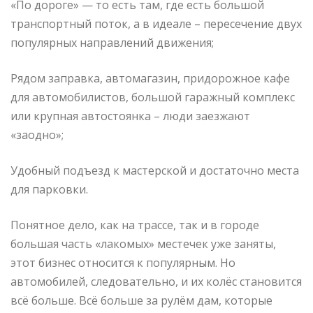
«По дороге» — то есть там, где есть большой
транспортный поток, а в идеале – пересечение двух
популярных направлений движения;
Рядом заправка, автомагазин, придорожное кафе
для автомобилистов, большой гаражный комплекс
или крупная автостоянка – люди заезжают
«заодно»;
Удобный подъезд к мастерской и достаточно места
для парковки.
Понятное дело, как на трассе, так и в городе
большая часть «лакомых» местечек уже заняты,
этот бизнес относится к популярным. Но
автомобилей, следовательно, и их колёс становится
всё больше. Всё больше за рулём дам, которые