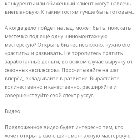
конкуренты или обиженный клиент могут навлечь
внеплановую. К таким гостям лучше быть готовым…
А когда дело пойдёт на лад, может быть, поискать
местечко под ещё одну шиномонтажную
мастерскую? Открыть бизнес несложно, нужно его
«растить» и развивать. Не торопитесь тратить
заработанные деньги, во всяком случае выручку от
сезонных «всплесков». Просчитывайте на шаг
вперёд, вкладывайте в развитие. Вырастайте
количественно и качественно, расширяйте и
совершенствуйте свой спектр услуг.
Видео
Предложенное видео будет интересно тем, кто
хочет открыть свою шиномонтажную мастерскую.