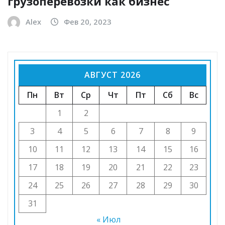
грузоперевозки как бизнес
Alex
Фев 20, 2023
АВГУСТ 2026
Пн
Вт
Ср
Чт
Пт
Сб
Вс
1
2
3
4
5
6
7
8
9
10
11
12
13
14
15
16
17
18
19
20
21
22
23
24
25
26
27
28
29
30
31
« Июл