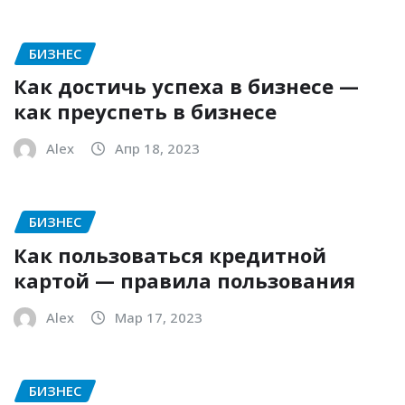
БИЗНЕС
Как достичь успеха в бизнесе —
как преуспеть в бизнесе
Alex
Апр 18, 2023
БИЗНЕС
Как пользоваться кредитной
картой — правила пользования
Alex
Мар 17, 2023
БИЗНЕС