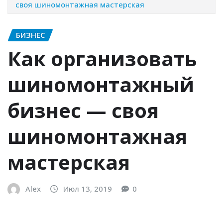
своя шиномонтажная мастерская
БИЗНЕС
Как организовать
шиномонтажный
бизнес — своя
шиномонтажная
мастерская
Alex
Июл 13, 2019
0