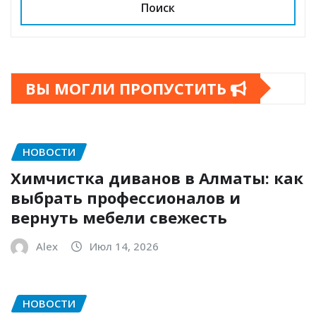
Поиск
ВЫ МОГЛИ ПРОПУСТИТЬ
НОВОСТИ
Химчистка диванов в Алматы: как
выбрать профессионалов и
вернуть мебели свежесть
Alex
Июл 14, 2026
НОВОСТИ