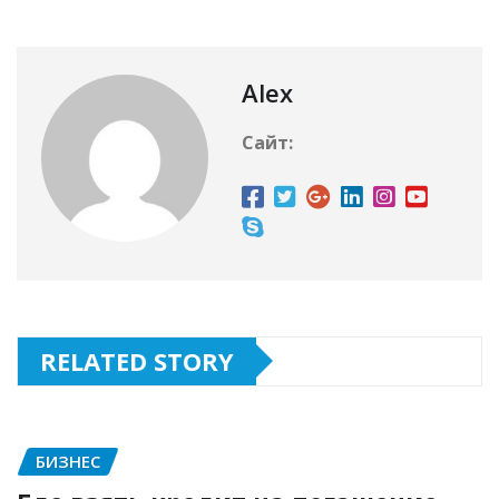
Alex
Сайт:
RELATED STORY
БИЗНЕС