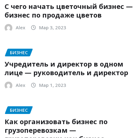
С чего начать цветочный бизнес —
бизнес по продаже цветов
Alex
Мар 3, 2023
БИЗНЕС
Учредитель и директор в одном
лице — руководитель и директор
Alex
Мар 1, 2023
БИЗНЕС
Как организовать бизнес по
грузоперевозкам —