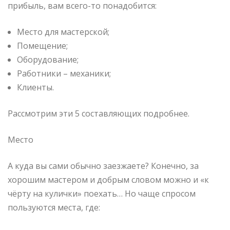
прибыль, вам всего-то понадобится:
Место для мастерской;
Помещение;
Оборудование;
Работники – механики;
Клиенты.
Рассмотрим эти 5 составляющих подробнее.
Место
А куда вы сами обычно заезжаете? Конечно, за
хорошим мастером и добрым словом можно и «к
чёрту на кулички» поехать… Но чаще спросом
пользуются места, где: