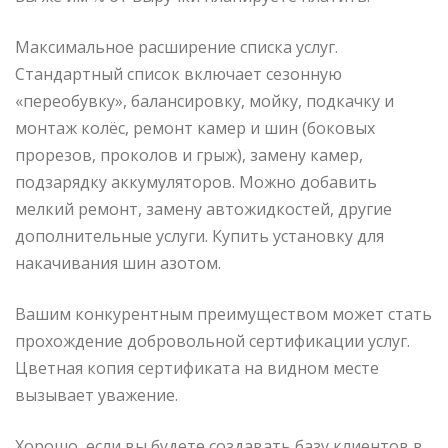
Максимальное расширение списка услуг.
Стандартный список включает сезонную
«переобувку», балансировку, мойку, подкачку и
монтаж колёс, ремонт камер и шин (боковых
прорезов, проколов и грыж), замену камер,
подзарядку аккумуляторов. Можно добавить
мелкий ремонт, замену автожидкостей, другие
дополнительные услуги. Купить установку для
накачивания шин азотом.
Вашим конкурентным преимуществом может стать
прохождение добровольной сертификации услуг.
Цветная копия сертификата на видном месте
вызывает уважение.
Хорошо, если вы будете создавать базу клиентов в