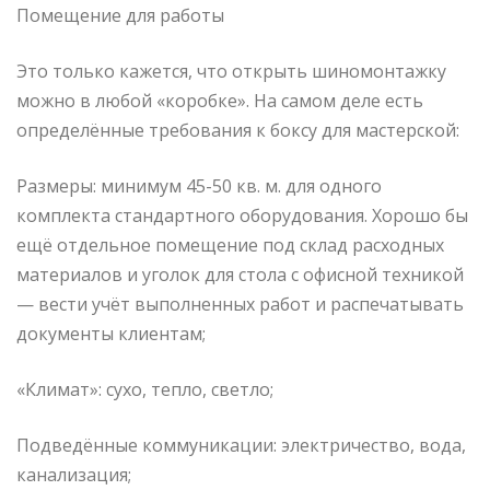
Помещение для работы
Это только кажется, что открыть шиномонтажку
можно в любой «коробке». На самом деле есть
определённые требования к боксу для мастерской:
Размеры: минимум 45-50 кв. м. для одного
комплекта стандартного оборудования. Хорошо бы
ещё отдельное помещение под склад расходных
материалов и уголок для стола с офисной техникой
— вести учёт выполненных работ и распечатывать
документы клиентам;
«Климат»: сухо, тепло, светло;
Подведённые коммуникации: электричество, вода,
канализация;