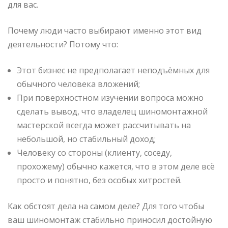
для вас.
Почему люди часто выбирают именно этот вид
деятельности? Потому что:
Этот бизнес не предполагает неподъёмных для
обычного человека вложений;
При поверхностном изучении вопроса можно
сделать вывод, что владелец шиномонтажной
мастерской всегда может рассчитывать на
небольшой, но стабильный доход;
Человеку со стороны (клиенту, соседу,
прохожему) обычно кажется, что в этом деле всё
просто и понятно, без особых хитростей.
Как обстоят дела на самом деле? Для того чтобы
ваш шиномонтаж стабильно приносил достойную