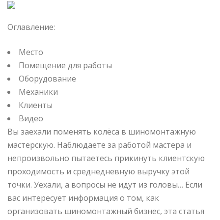
Оглавление:
Место
Помещение для работы
Оборудование
Механики
Клиенты
Видео
Вы заехали поменять колёса в шиномонтажную
мастерскую. Наблюдаете за работой мастера и
непроизвольно пытаетесь прикинуть клиентскую
проходимость и среднедневную выручку этой
точки. Уехали, а вопросы не идут из головы… Если
вас интересует информация о том, как
организовать шиномонтажный бизнес, эта статья