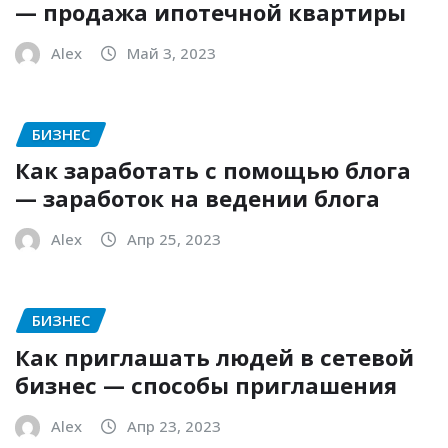
— продажа ипотечной квартиры
Alex
Май 3, 2023
БИЗНЕС
Как заработать с помощью блога
— заработок на ведении блога
Alex
Апр 25, 2023
БИЗНЕС
Как приглашать людей в сетевой
бизнес — способы приглашения
Alex
Апр 23, 2023