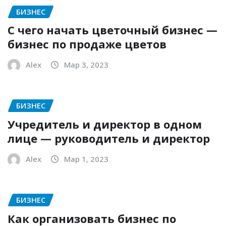
БИЗНЕС
С чего начать цветочный бизнес —
бизнес по продаже цветов
Alex
Мар 3, 2023
БИЗНЕС
Учредитель и директор в одном
лице — руководитель и директор
Alex
Мар 1, 2023
БИЗНЕС
Как организовать бизнес по