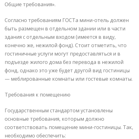
Общие требования».
Согласно требованиям ГОСТа мини-отель должен
быть размещен в отдельном здании или в части
здания с отдельным входом (имеется в виду,
конечно же, нежилой фонд). Стоит отметить, что
гостиничные услуги могут предоставляться и в
подъезде жилого дома без перевода в нежилой
фонд, однако это уже будет другой вид гостиницы
— меблированные комнаты или гостевые комнаты.
Требования к помещению
Государственным стандартом установлены
основные требования, которым должно
соответствовать помещение мини-гостиницы. Так,
необходимо обеспечить: