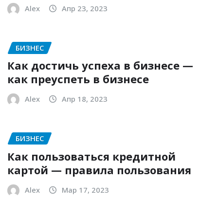
Alex
Апр 23, 2023
БИЗНЕС
Как достичь успеха в бизнесе —
как преуспеть в бизнесе
Alex
Апр 18, 2023
БИЗНЕС
Как пользоваться кредитной
картой — правила пользования
Alex
Мар 17, 2023