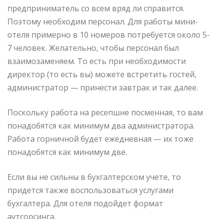
предприниматель со всем вряд ли справится.
Поэтому необходим персонал. Для работы мини-
отеля примерно в 10 номеров потребуется около 5-
7 человек. Желательно, чтобы персонал был
взаимозаменяем. То есть при необходимости
директор (то есть вы) можете встретить гостей,
администратор — принести завтрак и так далее.
Поскольку работа на ресепшне посменная, то вам
понадобятся как минимум два администратора.
Работа горничной будет ежедневная — их тоже
понадобятся как минимум две.
Если вы не сильны в бухгалтерском учете, то
придется также воспользоваться услугами
бухгалтера. Для отеля подойдет формат
аутсорсинга.