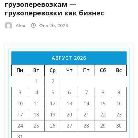
грузоперевозкам —
грузоперевозки как бизнес
Alex
Фев 20, 2023
АВГУСТ 2026
Пн
Вт
Ср
Чт
Пт
Сб
Вс
1
2
3
4
5
6
7
8
9
10
11
12
13
14
15
16
17
18
19
20
21
22
23
24
25
26
27
28
29
30
31