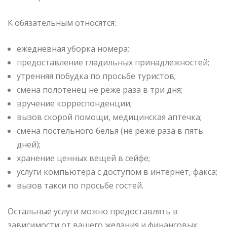
К обязательным относятся:
ежедневная уборка номера;
предоставление гладильных принадлежностей;
утренняя побудка по просьбе туристов;
смена полотенец не реже раза в три дня;
вручение корреспонденции;
вызов скорой помощи, медицинская аптечка;
смена постельного белья (не реже раза в пять
дней);
хранение ценных вещей в сейфе;
услуги компьютера с доступом в интернет, факса;
вызов такси по просьбе гостей.
Остальные услуги можно предоставлять в
зависимости от вашего желания и финансовых