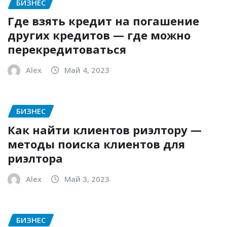
БИЗНЕС
Где взять кредит на погашение
других кредитов — где можно
перекредитоваться
Alex
Май 4, 2023
БИЗНЕС
Как найти клиентов риэлтору —
методы поиска клиентов для
риэлтора
Alex
Май 3, 2023
БИЗНЕС