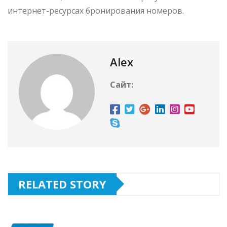
интернет-ресурсах бронирования номеров.
Alex
Сайт:
RELATED STORY