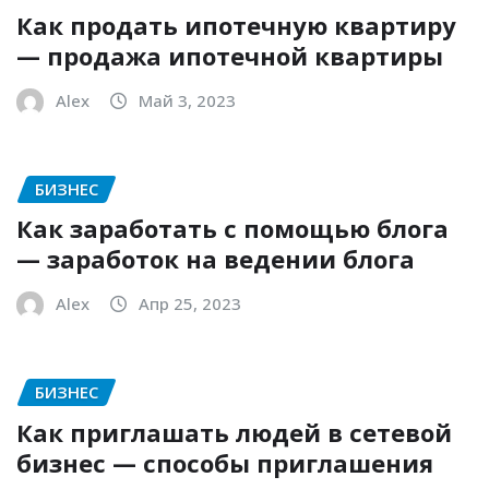
Как продать ипотечную квартиру
— продажа ипотечной квартиры
Alex
Май 3, 2023
БИЗНЕС
Как заработать с помощью блога
— заработок на ведении блога
Alex
Апр 25, 2023
БИЗНЕС
Как приглашать людей в сетевой
бизнес — способы приглашения