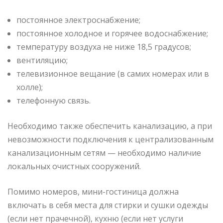
постоянное электроснабжение;
постоянное холодное и горячее водоснабжение;
температуру воздуха не ниже 18,5 градусов;
вентиляцию;
телевизионное вещание (в самих номерах или в
холле);
телефонную связь.
Необходимо также обеспечить канализацию, а при
невозможности подключения к централизованным
канализационным сетям — необходимо наличие
локальных очистных сооружений.
Помимо номеров, мини-гостиница должна
включать в себя места для стирки и сушки одежды
(если нет прачечной), кухню (если нет услуги