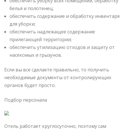
обеспечить уборку всех помещений, обработку
белья и полотенец;
обеспечить содержание и обработку инвентаря
для уборки;
обеспечить надлежащее содержание
прилегающей территории;
обеспечить утилизацию отходов и защиту от
насекомых и грызунов.
Если вы все сделаете правильно, то получить
необходимые документы от контролирующих
органов будет просто.
Подбор персонала
Отель работает круглосуточно, поэтому сам