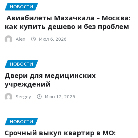
НОВОСТИ
Авиабилеты Махачкала – Москва:
как купить дешево и без проблем
Alex
Июл 6, 2026
НОВОСТИ
Двери для медицинских
учреждений
Sergey
Июн 12, 2026
НОВОСТИ
Срочный выкуп квартир в МО: