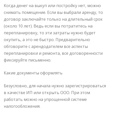
Когда денег на выкуп или постройку нет, можно
снимать помещение. Если вы выбрали аренду, то
договор заключайте только на длительный срок
(около 10 лет). Ведь если вы потратитесь на
перепланировку, то эти затраты нужно будет
окупить, а это не быстро. Предварительно
обговорите с арендодателем все аспекты
перепланировки и ремонта, все договоренности
фиксируйте письменно.
Какие документы оформлять
Безусловно, для начала нужно зарегистрироваться
в качестве ИП или открыть ООО. При этом
работать можно на упрощенной системе
налогообложения.