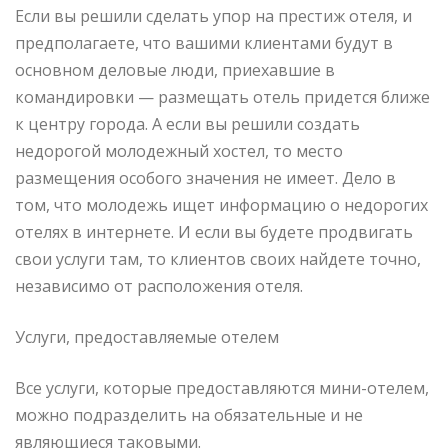
Если вы решили сделать упор на престиж отеля, и
предполагаете, что вашими клиентами будут в
основном деловые люди, приехавшие в
командировки — размещать отель придется ближе
к центру города. А если вы решили создать
недорогой молодежный хостел, то место
размещения особого значения не имеет. Дело в
том, что молодежь ищет информацию о недорогих
отелях в интернете. И если вы будете продвигать
свои услуги там, то клиентов своих найдете точно,
независимо от расположения отеля.
Услуги, предоставляемые отелем
Все услуги, которые предоставляются мини-отелем,
можно подразделить на обязательные и не
являющиеся таковыми.