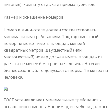
питания), комнату отдыха и приема туристов.
Размер и оснащение номеров
Номер в мини-отеле должен соответствовать
минимальным требованиям. Так, одноместный
номер не может иметь площадь менее 9
квадратных метров. Двухместный (или
многоместный) номер должен иметь площадь из
расчета не менее 6 метров на человека. Но если
бизнес сезонный, то допускается норма 4,5 метра на
человека.
ГОСТ устанавливает минимальные требования к
оснащению номеров. Например, из мебели должны