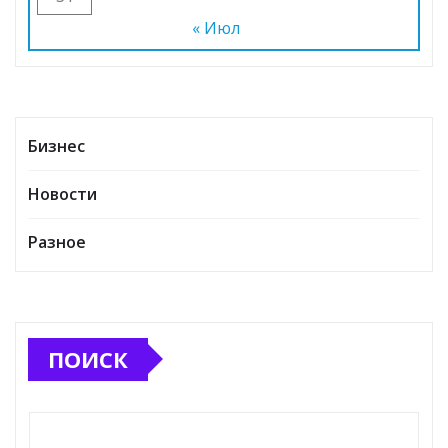
« Июл
Бизнес
Новости
Разное
ПОИСК