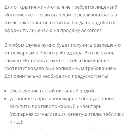
Для открытия мини-отеля не требуется лицензий.
Исключение — если вы решите реализовывать в
отеле алкогольные напитки. Тогда понадобится
оформить лицензию на продажу алкоголя.
В любом случае нужно будет получить разрешения
от пожарных и Роспотребнадзора. Это не очень
сложно. Во-первых, нужно, чтобы помещение
соответствовало вышеописанным требованиям.
Дополнительно необходимо предусмотреть:
обеспечение гостей питьевой водой;
установить противопожарное оборудование,
закупить противопожарный инвентарь
(пожарная сигнализация, огнетушители, таблички
и т.д.);