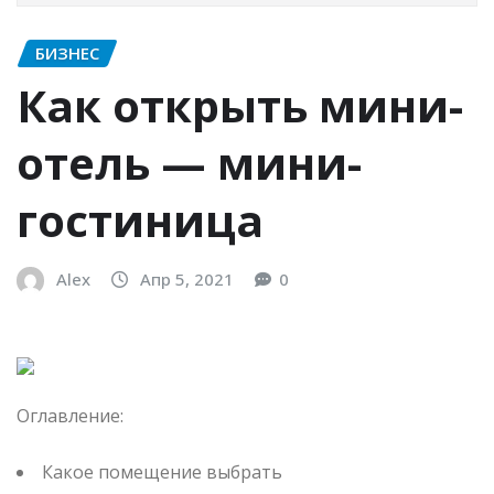
БИЗНЕС
Как открыть мини-
отель — мини-
гостиница
Alex
Апр 5, 2021
0
Оглавление:
Какое помещение выбрать