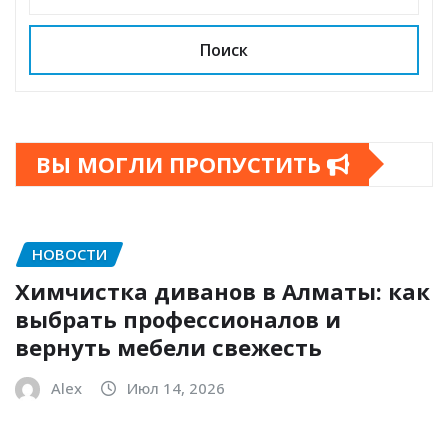
Поиск
ВЫ МОГЛИ ПРОПУСТИТЬ
НОВОСТИ
Химчистка диванов в Алматы: как
выбрать профессионалов и
вернуть мебели свежесть
Alex
Июл 14, 2026