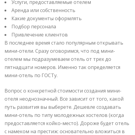
Услуги, предоставляемые отелем
Аренда или собственность
Какие документы оформлять
Подбор персонала
Привлечение клиентов
В последнее время стало популярным открывать
мини-отели. Сразу оговоримся, что под мини-
отелем мы
подразумеваем отель от трех до
пятнадцати номеров. Именно так определяется
мини-отель по ГОСТу.
Вопрос о конкретной стоимости создания мини-
отеля неоднозначный. Все зависит от того, какой
путь развития вы выберете. Дешевле создавать
мини-отель по типу молодежных хостелов (когда
предоставляется койко-место). Дороже будет отель
с намеком на престиж: основательно вложиться в