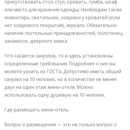
присутствовать стол, стул, кровать, тумба, шкаф
или место для хранения одежды. Необходим также
инвентарь: светильник, коврики у кроватей (если
нет коврового покрытия), зеркало. Обязательно
наличие постельных принадлежностей, полотенец,
занавесок, дверного замка.
Что касается санузлов, то и здесь установлены
определенные требования. Подробнее о них вы
можете узнать из ГОСТа. Допустимо иметь общий
санузел на 10 человек, но в количестве не менее
двух на один этаж мини-отеля. Можно
использовать одну душевую на 10 человек.
Где размещать мини-отель
Вопрос о размещении — это не только вопрос о