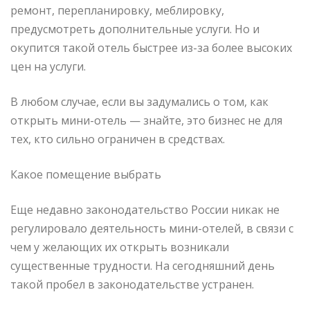
ремонт, перепланировку, меблировку,
предусмотреть дополнительные услуги. Но и
окупится такой отель быстрее из-за более высоких
цен на услуги.
В любом случае, если вы задумались о том, как
открыть мини-отель — знайте, это бизнес не для
тех, кто сильно ограничен в средствах.
Какое помещение выбрать
Еще недавно законодательство России никак не
регулировало деятельность мини-отелей, в связи с
чем у желающих их открыть возникали
существенные трудности. На сегодняшний день
такой пробел в законодательстве устранен.