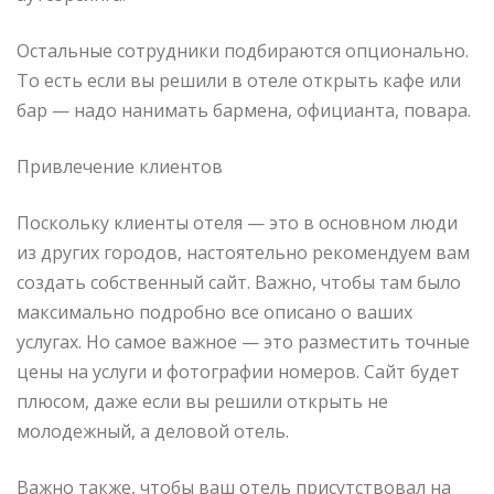
Остальные сотрудники подбираются опционально.
То есть если вы решили в отеле открыть кафе или
бар — надо нанимать бармена, официанта, повара.
Привлечение клиентов
Поскольку клиенты отеля — это в основном люди
из других городов, настоятельно рекомендуем вам
создать собственный сайт. Важно, чтобы там было
максимально подробно все описано о ваших
услугах. Но самое важное — это разместить точные
цены на услуги и фотографии номеров. Сайт будет
плюсом, даже если вы решили открыть не
молодежный, а деловой отель.
Важно также, чтобы ваш отель присутствовал на