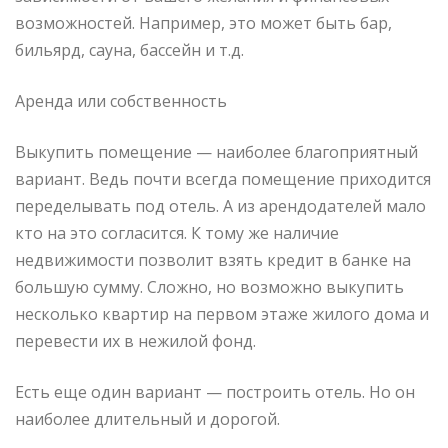
возможностей. Например, это может быть бар,
бильярд, сауна, бассейн и т.д.
Аренда или собственность
Выкупить помещение — наиболее благоприятный
вариант. Ведь почти всегда помещение приходится
переделывать под отель. А из арендодателей мало
кто на это согласится. К тому же наличие
недвижимости позволит взять кредит в банке на
большую сумму. Сложно, но возможно выкупить
несколько квартир на первом этаже жилого дома и
перевести их в нежилой фонд.
Есть еще один вариант — построить отель. Но он
наиболее длительный и дорогой.