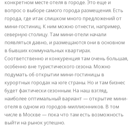
конкретном месте отеля в городе. Это еще и
вопрос о выборе самого города размещения. Есть
города, где итак слишком много предложений от
мини-гостиниц. К ним можно отнести, например,
северную столицу. Там мини-отели начали
появляться давно, и размещаются они в основном
в бывших коммунальных квартирах.
Соответственно и конкуренция там очень большая,
особенно вне туристического сезона. Можно
подумать об открытии мини-гостиницы в
курортных городах на юге страны. Но и там бизнес
будет фактически сезонным. На наш взгляд,
наиболее оптимальный вариант — открытие мини-
отеля в одном из городов-миллионников. В том
числе в Москве — пока что там есть возможность
выйти на рынок успешно.