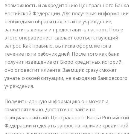
возможность и аккредитацию Центрального Банка
Российской Федерации. Для получения информации
необходимо обратиться в такое учреждение,
заплатить деньги и предоставить паспорт. После
этого операционист сделает соответствующий
запрос. Как правило, выписка оформляется в
течение пяти рабочих дней. После того как банк
получит извещение от Бюро кредитных историй,
оно оповестит клиента. Заемщик сразу сможет
узнать о своей ситуации, не выходя из банковского
учреждения.
Получить данную информацию он может и
самостоятельно. Достаточно зайти на
официальный сайт Центрального Банка Российской
Федерации и сделать запрос на наличие кредитной
истории. Банк ответит, в каком именно учреждении