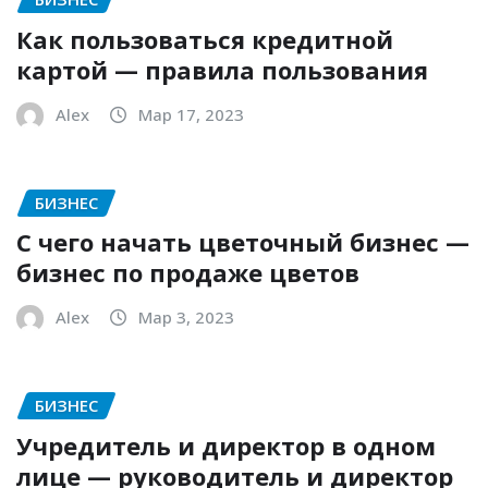
Как пользоваться кредитной
картой — правила пользования
Alex
Мар 17, 2023
БИЗНЕС
С чего начать цветочный бизнес —
бизнес по продаже цветов
Alex
Мар 3, 2023
БИЗНЕС
Учредитель и директор в одном
лице — руководитель и директор