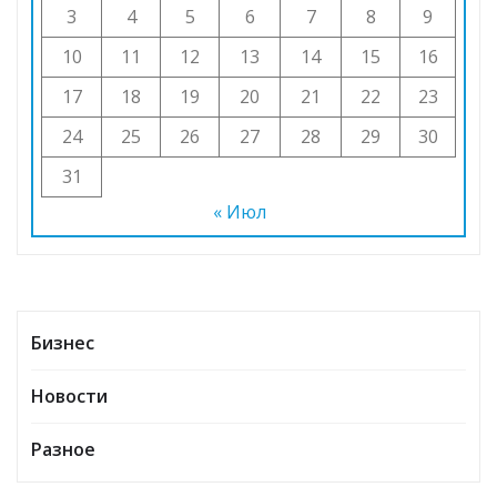
3
4
5
6
7
8
9
10
11
12
13
14
15
16
17
18
19
20
21
22
23
24
25
26
27
28
29
30
31
« Июл
Бизнес
Новости
Разное