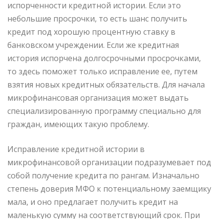
испорченности кредитной истории. Если это
небольшие просрочки, то есть шанс получить
кредит под хорошую процентную ставку в
банковском учреждении. Если же кредитная
история испорчена долгосрочными просрочками,
то здесь поможет только исправление ее, путем
взятия новых кредитных обязательств. Для начала
микрофинансовая организация может выдать
специализированную программу специально для
граждан, имеющих такую проблему.
Исправление кредитной истории в
микрофинансовой организации подразумевает под
собой получение кредита по рангам. Изначально
степень доверия МФО к потенциальному заемщику
мала, и оно предлагает получить кредит на
маленькую сумму на соответствующий срок. При