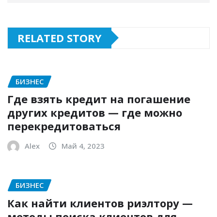
RELATED STORY
БИЗНЕС
Где взять кредит на погашение
других кредитов — где можно
перекредитоваться
Alex
Май 4, 2023
БИЗНЕС
Как найти клиентов риэлтору —
методы поиска клиентов для