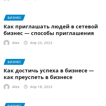
БИЗНЕС
Как приглашать людей в сетевой
бизнес — способы приглашения
Alex
Апр 23, 2023
БИЗНЕС
Как достичь успеха в бизнесе —
как преуспеть в бизнесе
Alex
Апр 18, 2023
БИЗНЕС