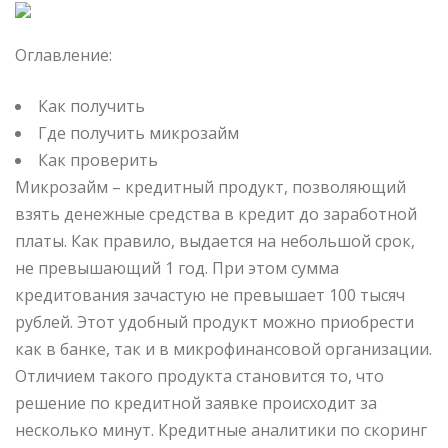
Оглавление:
Как получить
Где получить микрозайм
Как проверить
Микрозайм – кредитный продукт, позволяющий
взять денежные средства в кредит до заработной
платы. Как правило, выдается на небольшой срок,
не превышающий 1 год. При этом сумма
кредитования зачастую не
превышает 100 тысяч
рублей. Этот удобный продукт можно приобрести
как в банке, так и в микрофинансовой организации.
Отличием такого продукта становится то, что
решение по кредитной заявке происходит за
несколько минут. Кредитные аналитики по скоринг