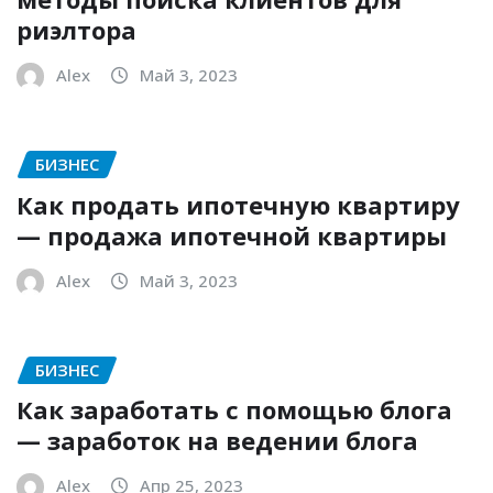
риэлтора
Alex
Май 3, 2023
БИЗНЕС
Как продать ипотечную квартиру
— продажа ипотечной квартиры
Alex
Май 3, 2023
БИЗНЕС
Как заработать с помощью блога
— заработок на ведении блога
Alex
Апр 25, 2023