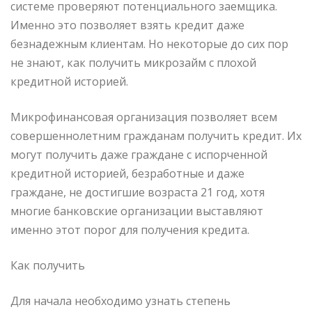
системе проверяют потенциального заемщика.
Именно это позволяет взять кредит даже
безнадежным клиентам. Но некоторые до сих пор
не знают, как получить микрозайм с плохой
кредитной историей.
Микрофинансовая организация позволяет всем
совершеннолетним гражданам получить кредит. Их
могут получить даже граждане с испорченной
кредитной историей, безработные и даже
граждане, не достигшие возраста 21 год, хотя
многие банковские организации выставляют
именно этот порог для получения кредита.
Как получить
Для начала необходимо узнать степень