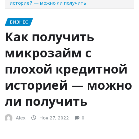
историей — можно ли получить
БИЗНЕС
Как получить
микрозайм с
плохой кредитной
историей — можно
ли получить
Alex
Ноя 27, 2022
0