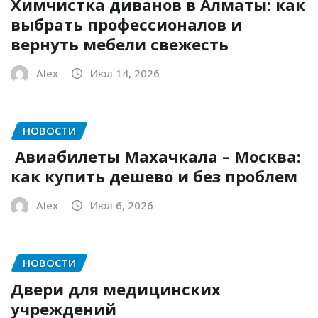
Химчистка диванов в Алматы: как
выбрать профессионалов и
вернуть мебели свежесть
Alex
Июл 14, 2026
НОВОСТИ
Авиабилеты Махачкала – Москва:
как купить дешево и без проблем
Alex
Июл 6, 2026
НОВОСТИ
Двери для медицинских
учреждений