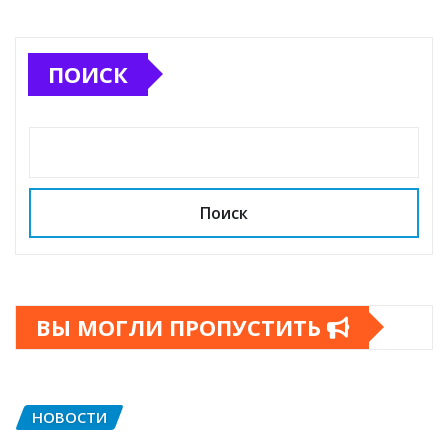
ПОИСК
Поиск
ВЫ МОГЛИ ПРОПУСТИТЬ
НОВОСТИ