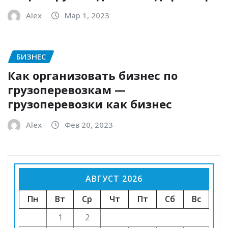
Alex
Мар 1, 2023
БИЗНЕС
Как организовать бизнес по
грузоперевозкам —
грузоперевозки как бизнес
Alex
Фев 20, 2023
АВГУСТ 2026
Пн
Вт
Ср
Чт
Пт
Сб
Вс
1
2