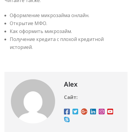
Читайте также:
Оформление микрозайма онлайн.
Открытие МФО.
Как оформить микрозайм.
Получение кредита с плохой кредитной
историей.
Alex
Сайт: