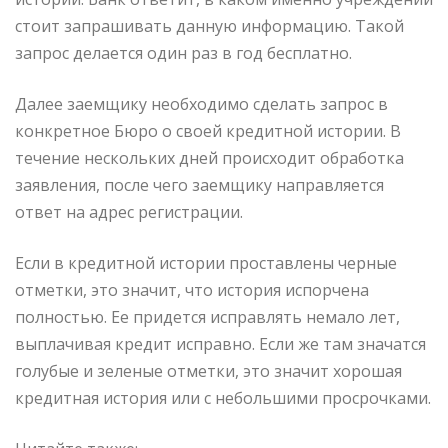
стоит запрашивать данную информацию. Такой
запрос делается один раз в год бесплатно.
Далее заемщику необходимо сделать запрос в
конкретное Бюро о своей кредитной истории. В
течение нескольких дней происходит обработка
заявления, после чего заемщику направляется
ответ на адрес регистрации.
Если в кредитной истории проставлены черные
отметки, это значит, что история испорчена
полностью. Ее придется исправлять немало лет,
выплачивая кредит исправно. Если же там значатся
голубые и зеленые отметки, это значит хорошая
кредитная история или с небольшими просрочками.