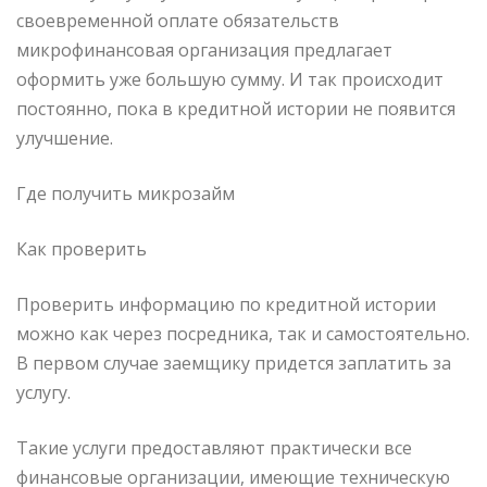
своевременной оплате обязательств
микрофинансовая организация предлагает
оформить уже большую сумму. И так происходит
постоянно, пока в кредитной истории не появится
улучшение.
Где получить микрозайм
Как проверить
Проверить информацию по кредитной истории
можно как через посредника, так и самостоятельно.
В первом случае заемщику придется заплатить за
услугу.
Такие услуги предоставляют практически все
финансовые организации, имеющие техническую