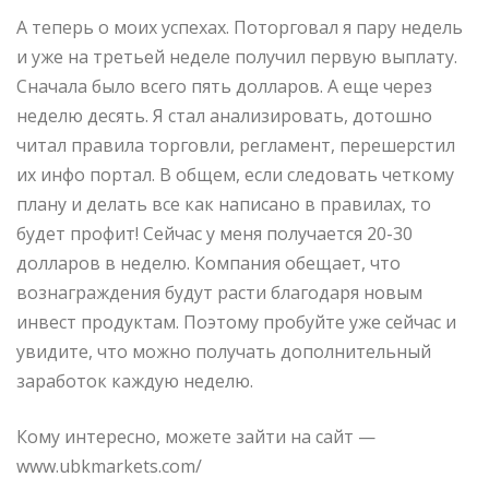
А теперь о моих успехах. Поторговал я пару недель
и уже на третьей неделе получил первую выплату.
Сначала было всего пять долларов. А еще через
неделю десять. Я стал анализировать, дотошно
читал правила торговли, регламент, перешерстил
их инфо портал. В общем, если следовать четкому
плану и делать все как написано в правилах, то
будет профит! Сейчас у меня получается 20-30
долларов в неделю. Компания обещает, что
вознаграждения будут расти благодаря новым
инвест продуктам. Поэтому пробуйте уже сейчас и
увидите, что можно получать дополнительный
заработок каждую неделю.
Кому интересно, можете зайти на сайт —
www.ubkmarkets.com/