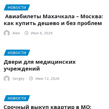
НОВОСТИ
Авиабилеты Махачкала – Москва:
как купить дешево и без проблем
Alex
Июл 6, 2026
НОВОСТИ
Двери для медицинских
учреждений
Sergey
Июн 12, 2026
НОВОСТИ
Срочный выкуп квартир в МО: