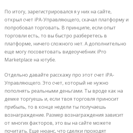
По итогу, зарегистрировался я у них на сайте,
открыл счет iPA-Управляющего, скачал платформу и
попробовал торговать. В принципе, если опыт
торговли есть, то вы быстро разберетесь в
платформе, ничего сложного нет. А дополнительно
еще могу посоветовать видеоучебник iPro
Marketplace на ютубе.
Отдельно давайте расскажу про этот счет iPA-
Управляющего. Это счет, который не нужно
пополнять реальными деньгами. Ты вроде как на
демке торгуешь и, если твоя торговля приносит
прибыль, то в конце недели ты получаешь
вознаграждение. Размер вознаграждения зависит
от многих факторов, это вы на сайте можете
почитать. Еще нюанс, что сделки проходят