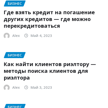
БИЗНЕС
Где взять кредит на погашение
других кредитов — где можно
перекредитоваться
Alex
Май 4, 2023
БИЗНЕС
Как найти клиентов риэлтору —
методы поиска клиентов для
риэлтора
Alex
Май 3, 2023
БИЗНЕС