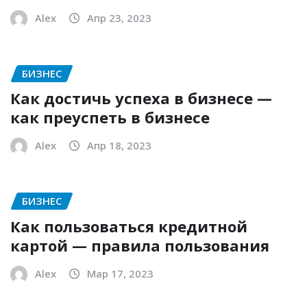
Alex
Апр 23, 2023
БИЗНЕС
Как достичь успеха в бизнесе —
как преуспеть в бизнесе
Alex
Апр 18, 2023
БИЗНЕС
Как пользоваться кредитной
картой — правила пользования
Alex
Мар 17, 2023