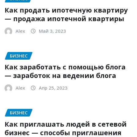
Как продать ипотечную квартиру
— продажа ипотечной квартиры
Alex
Май 3, 2023
БИЗНЕС
Как заработать с помощью блога
— заработок на ведении блога
Alex
Апр 25, 2023
БИЗНЕС
Как приглашать людей в сетевой
бизнес — способы приглашения