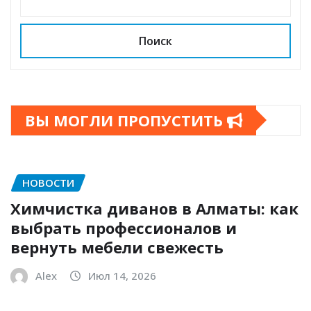
Поиск
ВЫ МОГЛИ ПРОПУСТИТЬ
НОВОСТИ
Химчистка диванов в Алматы: как
выбрать профессионалов и
вернуть мебели свежесть
Alex
Июл 14, 2026