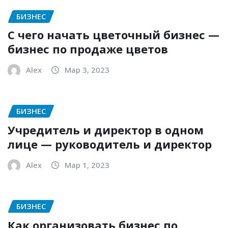
БИЗНЕС
С чего начать цветочный бизнес —
бизнес по продаже цветов
Alex
Мар 3, 2023
БИЗНЕС
Учредитель и директор в одном
лице — руководитель и директор
Alex
Мар 1, 2023
БИЗНЕС
Как организовать бизнес по