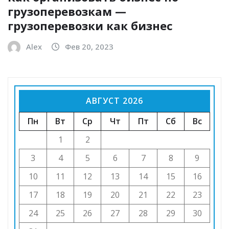
грузоперевозкам —
грузоперевозки как бизнес
Alex
Фев 20, 2023
АВГУСТ 2026
Пн
Вт
Ср
Чт
Пт
Сб
Вс
1
2
3
4
5
6
7
8
9
10
11
12
13
14
15
16
17
18
19
20
21
22
23
24
25
26
27
28
29
30