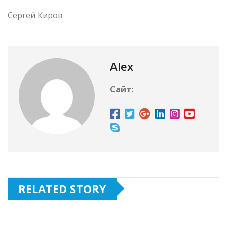
Сергей Киров
Alex
Сайт:
RELATED STORY