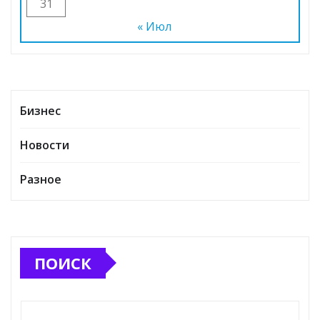
31
« Июл
Бизнес
Новости
Разное
ПОИСК