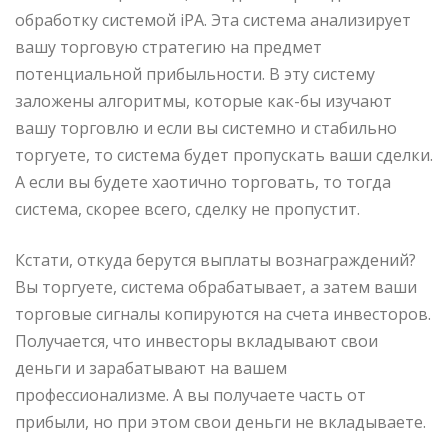
обработку системой iPA. Эта система анализирует
вашу торговую стратегию на предмет
потенциальной прибыльности. В эту систему
заложены алгоритмы, которые как-бы изучают
вашу торговлю и если вы системно и стабильно
торгуете, то система будет пропускать ваши сделки.
А если вы будете хаотично торговать, то тогда
система, скорее всего, сделку не пропустит.
Кстати, откуда берутся выплаты вознаграждений?
Вы торгуете, система обрабатывает, а затем ваши
торговые сигналы копируются на счета инвесторов.
Получается, что инвесторы вкладывают свои
деньги и зарабатывают на вашем
профессионализме. А вы получаете часть от
прибыли, но при этом свои деньги не вкладываете.