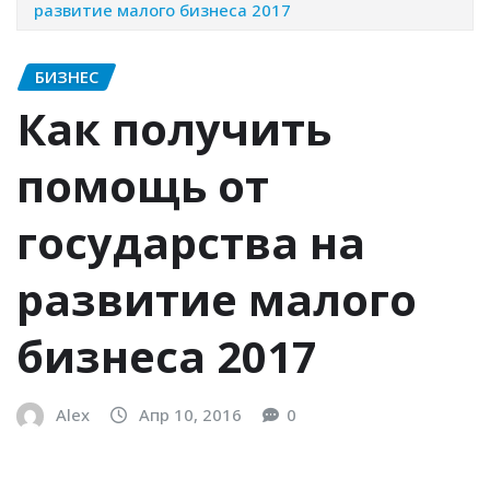
развитие малого бизнеса 2017
БИЗНЕС
Как получить
помощь от
государства на
развитие малого
бизнеса 2017
Alex
Апр 10, 2016
0