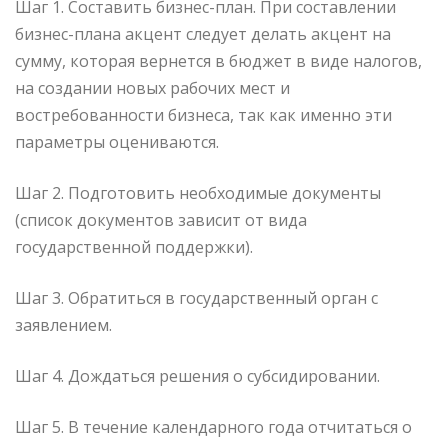
Шаг 1. Составить бизнес-план. При составлении
бизнес-плана акцент следует делать акцент на
сумму, которая вернется в бюджет в виде налогов,
на создании новых рабочих мест и
востребованности бизнеса, так как именно эти
параметры оцениваются.
Шаг 2. Подготовить необходимые документы
(список документов зависит от вида
государственной поддержки).
Шаг 3. Обратиться в государственный орган с
заявлением.
Шаг 4. Дождаться решения о субсидировании.
Шаг 5. В течение календарного года отчитаться о