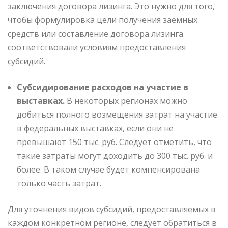
заключения договора лизинга. Это нужно для того,
чтобы формулировка цели получения заемных
средств или составление договора лизинга
соответствовали условиям предоставления
субсидий.
Субсидирование расходов на участие в
выставках.
В некоторых регионах можно
добиться полного возмещения затрат на участие
в федеральных выставках, если они не
превышают 150 тыс. руб. Следует отметить, что
такие затраты могут доходить до 300 тыс. руб. и
более. В таком случае будет компенсирована
только часть затрат.
Для уточнения видов субсидий, предоставляемых в
каждом конкретном регионе, следует обратиться в