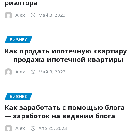
риэлтора
Alex
Май 3, 2023
БИЗНЕС
Как продать ипотечную квартиру
— продажа ипотечной квартиры
Alex
Май 3, 2023
БИЗНЕС
Как заработать с помощью блога
— заработок на ведении блога
Alex
Апр 25, 2023