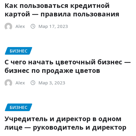
Как пользоваться кредитной
картой — правила пользования
Alex
Мар 17, 2023
БИЗНЕС
С чего начать цветочный бизнес —
бизнес по продаже цветов
Alex
Мар 3, 2023
БИЗНЕС
Учредитель и директор в одном
лице — руководитель и директор