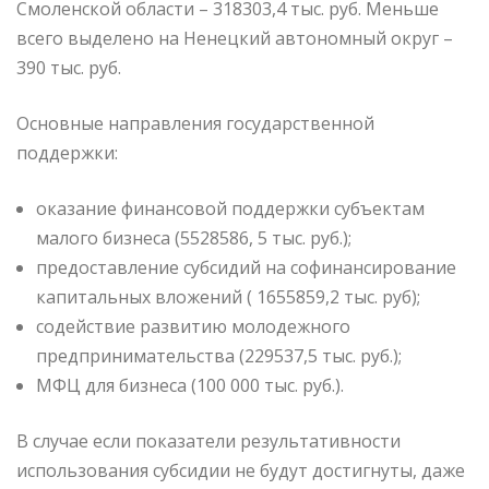
Смоленской области – 318303,4 тыс. руб. Меньше
всего выделено на Ненецкий автономный округ –
390 тыс. руб.
Основные направления государственной
поддержки:
оказание финансовой поддержки субъектам
малого бизнеса (5528586, 5 тыс. руб.);
предоставление субсидий на софинансирование
капитальных вложений ( 1655859,2 тыс. руб);
содействие развитию молодежного
предпринимательства (229537,5 тыс. руб.);
МФЦ для бизнеса (100 000 тыс. руб.).
В случае если показатели результативности
использования субсидии не будут достигнуты, даже