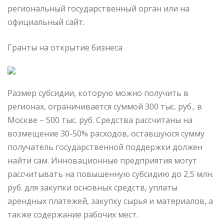
региональный государственный орган или на
официальный сайт.
Гранты на открытие бизнеса
Размер субсидии, которую можно получить в
регионах, ограничивается суммой 300 тыс. руб., в
Москве – 500 тыс. руб. Средства рассчитаны на
возмещение 30-50% расходов, оставшуюся сумму
получатель государственной поддержки должен
найти сам. Инновационные предприятия могут
рассчитывать на повышенную субсидию до 2,5 млн.
руб. для закупки основных средств, уплаты
арендных платежей, закупку сырья и материалов, а
также содержание рабочих мест.