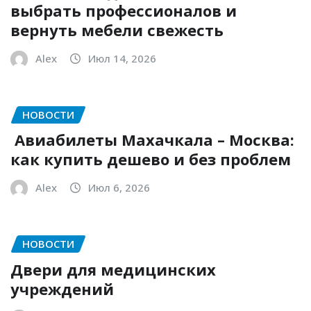
выбрать профессионалов и
вернуть мебели свежесть
Alex
Июл 14, 2026
НОВОСТИ
Авиабилеты Махачкала – Москва:
как купить дешево и без проблем
Alex
Июл 6, 2026
НОВОСТИ
Двери для медицинских
учреждений