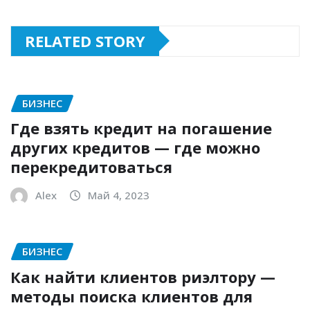
RELATED STORY
БИЗНЕС
Где взять кредит на погашение
других кредитов — где можно
перекредитоваться
Alex
Май 4, 2023
БИЗНЕС
Как найти клиентов риэлтору —
методы поиска клиентов для