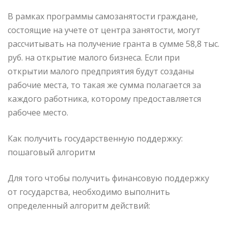
В рамках программы самозанятости граждане,
состоящие на учете от центра занятости, могут
рассчитывать на получение гранта в сумме 58,8 тыс.
руб. на открытие малого бизнеса. Если при
открытии малого предприятия будут созданы
рабочие места, то такая же сумма полагается за
каждого работника, которому предоставляется
рабочее место.
Как получить государственную поддержку:
пошаговый алгоритм
Для того чтобы получить финансовую поддержку
от государства, необходимо выполнить
определенный алгоритм действий: