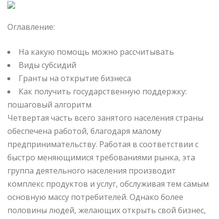
Оглавление:
На какую помощь можно рассчитывать
Виды субсидий
Гранты на открытие бизнеса
Как получить государственную поддержку:
пошаговый алгоритм
Четвертая часть всего занятого населения страны
обеспечена работой, благодаря малому
предпринимательству.
Работая в соответствии с
быстро меняющимися требованиями рынка, эта
группа деятельного населения производит
комплекс продуктов и услуг, обслуживая тем самым
основную массу потребителей. Однако более
половины людей, желающих открыть свой бизнес,