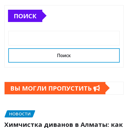
ПОИСК
Поиск
ВЫ МОГЛИ ПРОПУСТИТЬ
НОВОСТИ
Химчистка диванов в Алматы: как