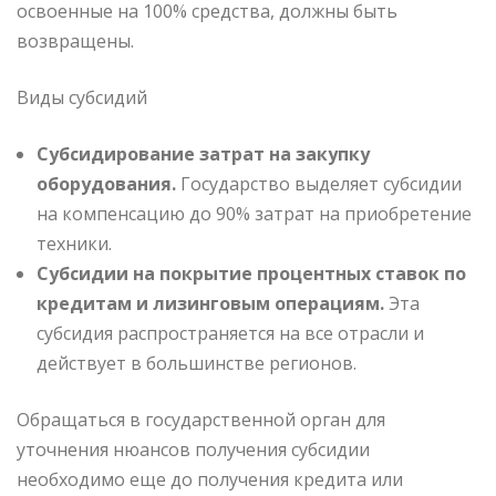
освоенные на 100% средства, должны быть
возвращены.
Виды субсидий
Субсидирование затрат на закупку
оборудования.
Государство выделяет субсидии
на компенсацию до 90% затрат на приобретение
техники.
Субсидии на покрытие процентных ставок по
кредитам и лизинговым операциям.
Эта
субсидия распространяется на все отрасли и
действует в большинстве регионов.
Обращаться в государственной орган для
уточнения нюансов получения субсидии
необходимо еще до получения кредита или