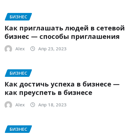
БИЗНЕС
Как приглашать людей в сетевой
бизнес — способы приглашения
Alex
Апр 23, 2023
БИЗНЕС
Как достичь успеха в бизнесе —
как преуспеть в бизнесе
Alex
Апр 18, 2023
БИЗНЕС