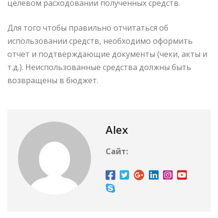
целевом расходовании полученных средств.
Для того чтобы правильно отчитаться об
использовании средств, необходимо оформить
отчет и подтверждающие документы (чеки, акты и
т.д.). Неиспользованные средства должны быть
возвращены в бюджет.
Alex
Сайт: