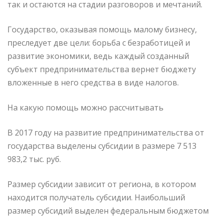
так и остаются на стадии разговоров и мечтаний.
Государство, оказывая помощь малому бизнесу,
преследует две цели: борьба с безработицей и
развитие экономики, ведь каждый созданный
субъект предпринимательства вернет бюджету
вложенные в него средства в виде налогов.
На какую помощь можно рассчитывать
В 2017 году на развитие предпринимательства от
государства выделены субсидии в размере 7 513
983,2 тыс. руб.
Размер субсидии зависит от региона, в котором
находится получатель субсидии. Наибольший
размер субсидий выделен федеральным бюджетом