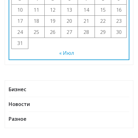
10
11
12
13
14
15
16
17
18
19
20
21
22
23
24
25
26
27
28
29
30
31
« Июл
Бизнес
Новости
Разное