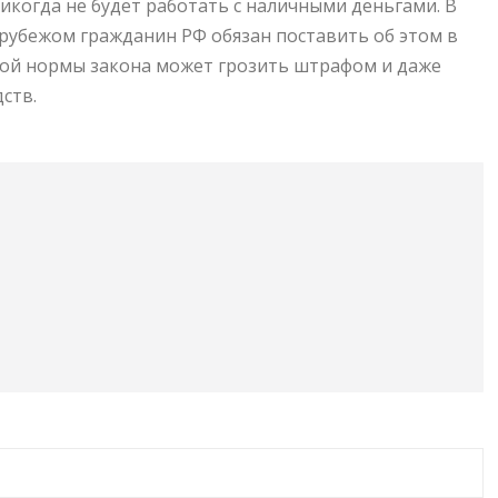
когда не будет работать с наличными деньгами. В
 рубежом гражданин РФ обязан поставить об этом в
той нормы закона может грозить штрафом и даже
ств.