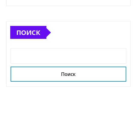
ПОИСК
Поиск