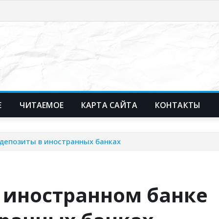
Е
ЧИТАЕМОЕ
КАРТА САЙТА
КОНТАКТЫ
 депозиты в иностранных банках
в иностранном банке