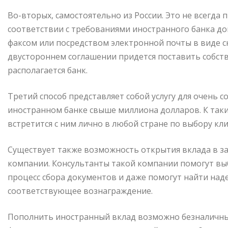
Во-вторых, самостоятельно из России. Это не всегда 
соответствии с требованиями иностранного банка до
факсом или посредством электронной почты в виде 
двустороннем соглашении придется поставить собств
располагается банк.
Третий способ представляет собой услугу для очень 
иностранном банке свыше миллиона долларов. К так
встретится с ним лично в любой стране по выбору кли
Существует также возможность открытия вклада в 
компании. Консультанты такой компании помогут вы
процесс сбора документов и даже помогут найти наде
соответствующее вознаграждение.
Пополнить иностранный вклад возможно безналичным 