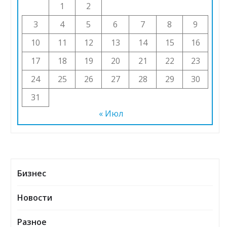
1
2
3
4
5
6
7
8
9
10
11
12
13
14
15
16
17
18
19
20
21
22
23
24
25
26
27
28
29
30
31
« Июл
Бизнес
Новости
Разное