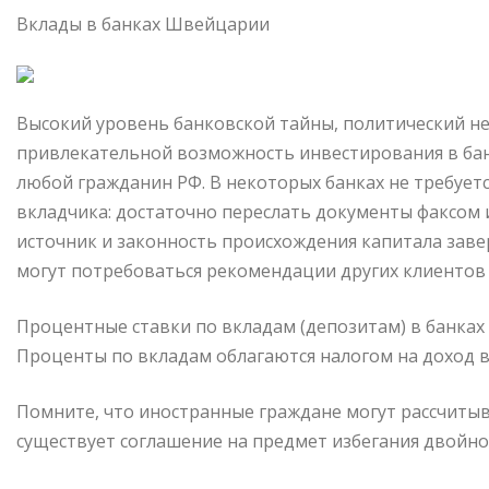
Вклады в банках Швейцарии
Высокий уровень банковской тайны, политический н
привлекательной возможность инвестирования в ба
любой гражданин РФ. В некоторых банках не требует
вкладчика: достаточно переслать документы факсом 
источник и законность происхождения капитала заве
могут потребоваться рекомендации других клиентов 
Процентные ставки по вкладам (депозитам) в банках
Проценты по вкладам облагаются налогом на доход в
Помните, что иностранные граждане могут рассчитыв
существует соглашение на предмет избегания двойно