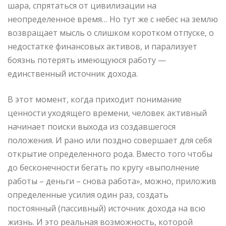
шара, спрятаться от цивилизации на
неопределенное время… Но тут же с небес на землю
возвращает мысль о слишком коротком отпуске, о
недостатке финансовых активов, и парализует
боязнь потерять имеющуюся работу —
единственный источник дохода.
В этот момент, когда приходит понимание
ценности уходящего времени, человек активный
начинает поиски выхода из создавшегося
положения. И рано или поздно совершает для себя
открытие определенного рода. Вместо того чтобы
до бесконечности бегать по кругу «выполнение
работы – деньги – снова работа», можно, приложив
определенные усилия один раз, создать
постоянный (пассивный) источник дохода на всю
жизнь. И это реальная возможность, которой