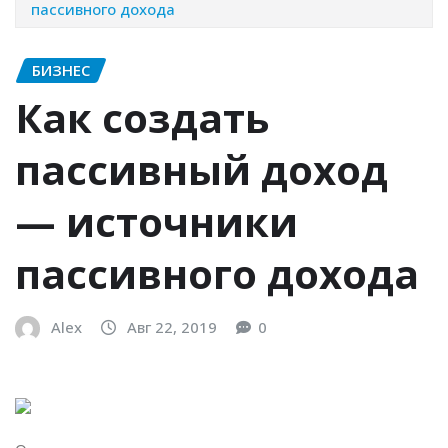
пассивного дохода
БИЗНЕС
Как создать
пассивный доход
— источники
пассивного дохода
Alex
Авг 22, 2019
0