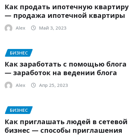
Как продать ипотечную квартиру
— продажа ипотечной квартиры
Alex
Май 3, 2023
БИЗНЕС
Как заработать с помощью блога
— заработок на ведении блога
Alex
Апр 25, 2023
БИЗНЕС
Как приглашать людей в сетевой
бизнес — способы приглашения