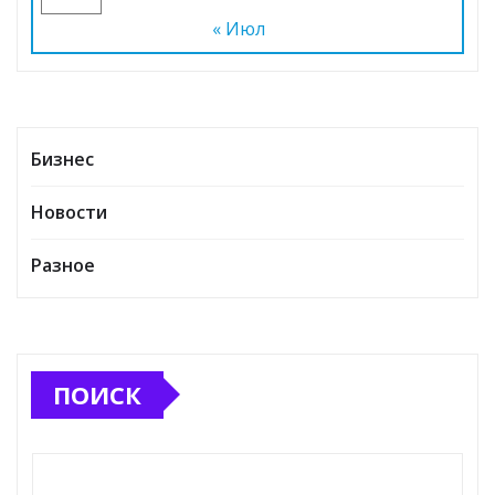
« Июл
Бизнес
Новости
Разное
ПОИСК