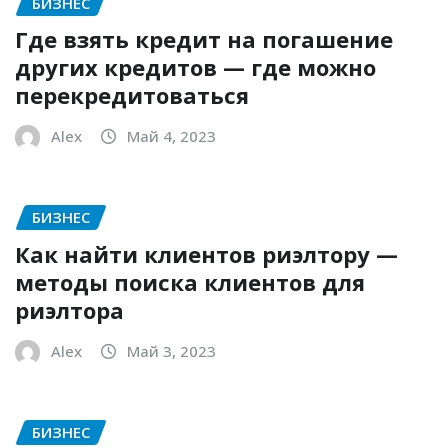
БИЗНЕС
Где взять кредит на погашение
других кредитов — где можно
перекредитоваться
Alex
Май 4, 2023
БИЗНЕС
Как найти клиентов риэлтору —
методы поиска клиентов для
риэлтора
Alex
Май 3, 2023
БИЗНЕС