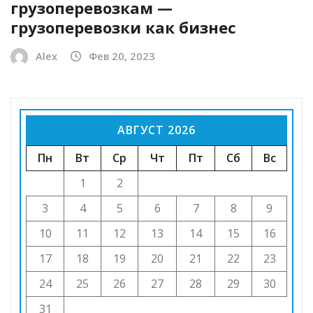
грузоперевозкам —
грузоперевозки как бизнес
Alex
Фев 20, 2023
АВГУСТ 2026
Пн
Вт
Ср
Чт
Пт
Сб
Вс
1
2
3
4
5
6
7
8
9
10
11
12
13
14
15
16
17
18
19
20
21
22
23
24
25
26
27
28
29
30
31