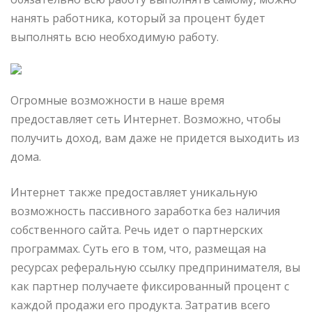
нанять работника, который за процент будет
выполнять всю необходимую работу.
Огромные возможности в наше время
предоставляет сеть Интернет. Возможно, чтобы
получить доход, вам даже не придется выходить из
дома.
Интернет также предоставляет уникальную
возможность пассивного заработка без наличия
собственного сайта. Речь идет о партнерских
программах. Суть его в том, что, размещая на
ресурсах реферальную ссылку предпринимателя, вы
как партнер получаете фиксированный процент с
каждой продажи его продукта. Затратив всего