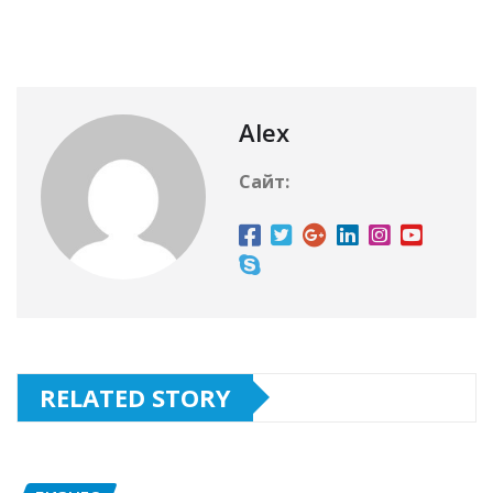
Alex
Сайт:
RELATED STORY