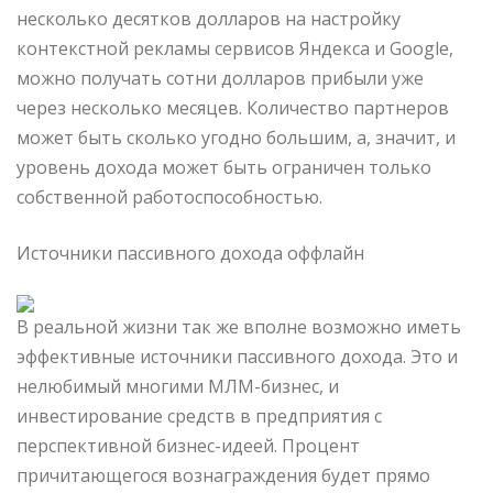
несколько десятков долларов на настройку
контекстной рекламы сервисов Яндекса и Google,
можно получать сотни долларов прибыли уже
через несколько месяцев. Количество партнеров
может быть сколько угодно большим, а, значит, и
уровень дохода может быть ограничен только
собственной работоспособностью.
Источники пассивного дохода оффлайн
В реальной жизни так же вполне возможно иметь
эффективные источники пассивного дохода. Это и
нелюбимый многими МЛМ-бизнес, и
инвестирование средств в предприятия с
перспективной бизнес-идеей. Процент
причитающегося вознаграждения будет прямо