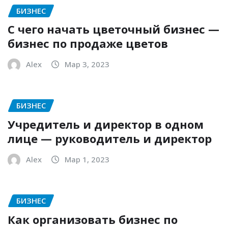
БИЗНЕС
С чего начать цветочный бизнес —
бизнес по продаже цветов
Alex
Мар 3, 2023
БИЗНЕС
Учредитель и директор в одном
лице — руководитель и директор
Alex
Мар 1, 2023
БИЗНЕС
Как организовать бизнес по