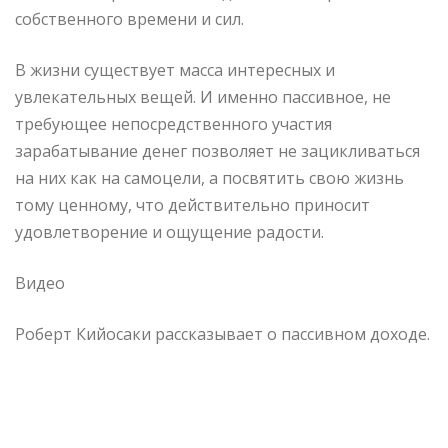
собственного времени и сил.
В жизни существует масса интересных и
увлекательных вещей. И именно пассивное, не
требующее непосредственного участия
зарабатывание денег позволяет не зацикливаться
на них как на самоцели, а посвятить свою жизнь
тому ценному, что действительно приносит
удовлетворение и ощущение радости.
Видео
Роберт Кийосаки рассказывает о пассивном доходе.