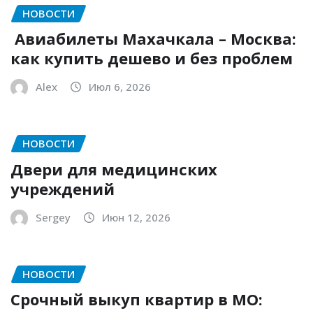
НОВОСТИ
Авиабилеты Махачкала – Москва:
как купить дешево и без проблем
Alex
Июл 6, 2026
НОВОСТИ
Двери для медицинских
учреждений
Sergey
Июн 12, 2026
НОВОСТИ
Срочный выкуп квартир в МО: