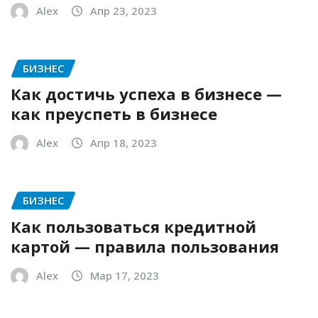
Alex
Апр 23, 2023
БИЗНЕС
Как достичь успеха в бизнесе —
как преуспеть в бизнесе
Alex
Апр 18, 2023
БИЗНЕС
Как пользоваться кредитной
картой — правила пользования
Alex
Мар 17, 2023