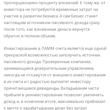
пропорционален проценту вложений. К тому же, от
инвестора не потребуется временных затрат на
участие в развитии бизнеса. А сам бизнес станет
настоящим источником пассивного дохода сразу
после того, как вложенные деньги вернутся
обратно в полном объеме.
Инвестирование в ПАММ-счета является еще одной
прекрасной возможностью заполучить источник
пассивного дохода. Проверенные компании,
занимающиеся доверительным управлением,
никогда не откажутся от внешнего инвестирования
в их счета и с радостью выплатят инвестору
причитающиеся дивиденды. Вкладывание части
прибыли в реинвестирование позволит увеличить
доход и, в конечном итоге, максимально приблизит
к мечте о зарабатывании денег без затрат