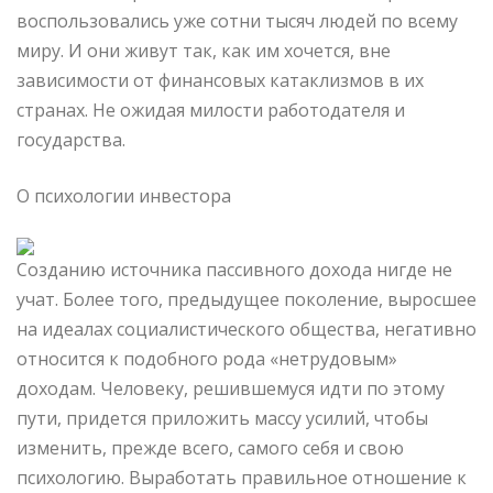
воспользовались уже сотни тысяч людей по всему
миру. И они живут так, как им хочется, вне
зависимости от финансовых катаклизмов в их
странах. Не ожидая милости работодателя и
государства.
О психологии инвестора
Созданию источника пассивного дохода нигде не
учат. Более того, предыдущее поколение, выросшее
на идеалах социалистического общества, негативно
относится к подобного рода «нетрудовым»
доходам. Человеку, решившемуся идти по этому
пути, придется приложить массу усилий, чтобы
изменить, прежде всего, самого себя и свою
психологию. Выработать правильное отношение к