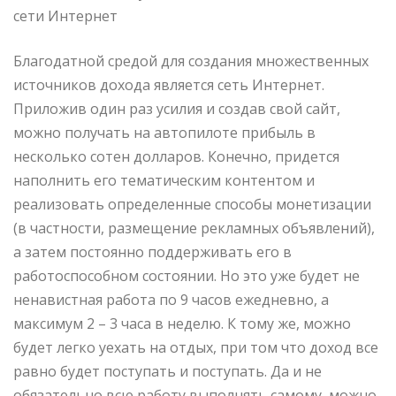
сети Интернет
Благодатной средой для создания множественных
источников дохода является сеть Интернет.
Приложив один раз усилия и создав свой сайт,
можно получать на автопилоте прибыль в
несколько сотен долларов. Конечно, придется
наполнить его тематическим контентом и
реализовать определенные способы монетизации
(в частности, размещение рекламных объявлений),
а затем постоянно поддерживать его в
работоспособном состоянии. Но это уже будет не
ненавистная работа по 9 часов ежедневно, а
максимум 2 – 3 часа в неделю. К тому же, можно
будет легко уехать на отдых, при том что доход все
равно будет поступать и поступать. Да и не
обязательно всю работу выполнять самому, можно