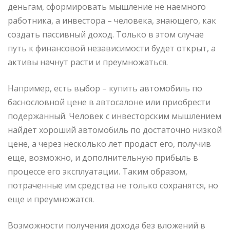
деньгам, сформировать мышление не наемного
работника, а инвестора – человека, знающего, как
создать пассивный доход. Только в этом случае
путь к финансовой независимости будет открыт, а
активы начнут расти и преумножаться.
Например, есть выбор – купить автомобиль по
баснословной цене в автосалоне или приобрести
подержанный. Человек с инвесторским мышлением
найдет хороший автомобиль по достаточно низкой
цене, а через несколько лет продаст его, получив
еще, возможно, и дополнительную прибыль в
процессе его эксплуатации. Таким образом,
потраченные им средства не только сохранятся, но
еще и преумножатся.
Возможности получения дохода без вложений в