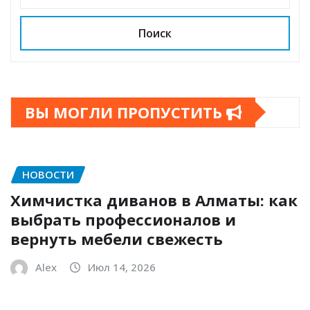
Поиск
ВЫ МОГЛИ ПРОПУСТИТЬ
НОВОСТИ
Химчистка диванов в Алматы: как
выбрать профессионалов и
вернуть мебели свежесть
Alex
Июл 14, 2026