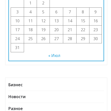
1
2
3
4
5
6
7
8
9
10
11
12
13
14
15
16
17
18
19
20
21
22
23
24
25
26
27
28
29
30
31
« Июл
Бизнес
Новости
Разное