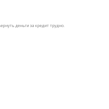
вернуть деньги за кредит трудно.