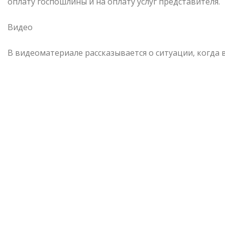
оплату госпошлины и на оплату услуг представителя.
Видео
В видеоматериале рассказывается о ситуации, когда 