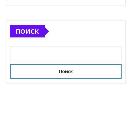
ПОИСК
Поиск