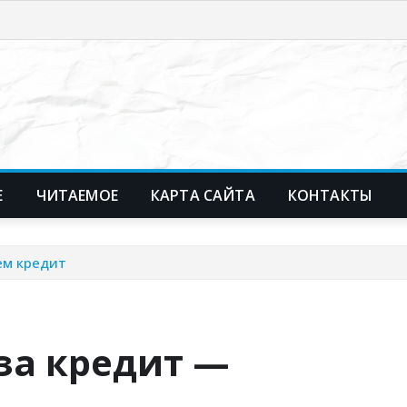
Е
ЧИТАЕМОЕ
КАРТА САЙТА
КОНТАКТЫ
ем кредит
 за кредит —