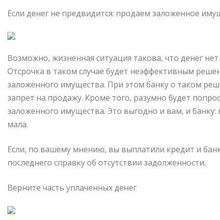
Если денег не предвидится: продаем заложенное иму
Возможно, жизненная ситуация такова, что денег нет 
Отсрочка в таком случае будет неэффективным реше
заложенного имущества. При этом банку о таком ре
запрет на продажу. Кроме того, разумно будет попр
заложенного имущества. Это выгодно и вам, и банку:
мала.
Если, по вашему мнению, вы выплатили кредит и банк
последнего справку об отсутствии задолженности.
Верните часть уплаченных денег