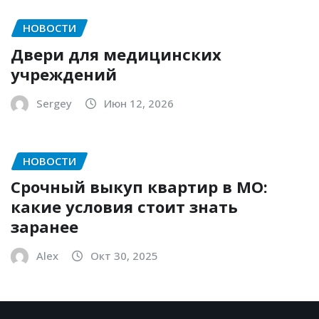
НОВОСТИ
Двери для медицинских
учреждений
Sergey
Июн 12, 2026
НОВОСТИ
Срочный выкуп квартир в МО:
какие условия стоит знать
заранее
Alex
Окт 30, 2025