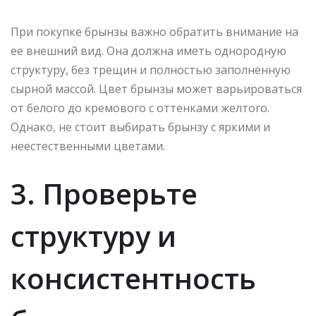
При покупке брынзы важно обратить внимание на
ее внешний вид. Она должна иметь однородную
структуру, без трещин и полностью заполненную
сырной массой. Цвет брынзы может варьироваться
от белого до кремового с оттенками желтого.
Однако, не стоит выбирать брынзу с яркими и
неестественными цветами.
3. Проверьте
структуру и
консистентность