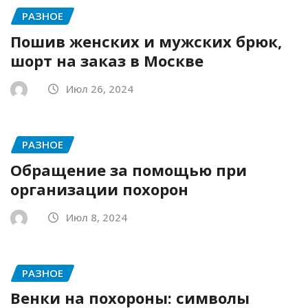
РАЗНОЕ
Пошив женских и мужских брюк,
шорт на заказ в Москве
Июл 26, 2024
РАЗНОЕ
Обращение за помощью при
организации похорон
Июл 8, 2024
РАЗНОЕ
Венки на похороны: символы