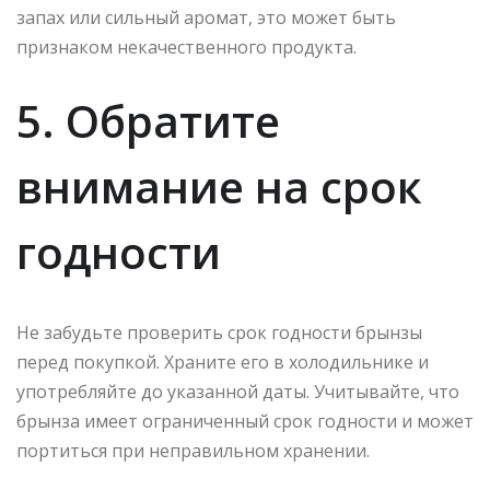
запах или сильный аромат, это может быть
признаком некачественного продукта.
5. Обратите
внимание на срок
годности
Не забудьте проверить срок годности брынзы
перед покупкой. Храните его в холодильнике и
употребляйте до указанной даты. Учитывайте, что
брынза имеет ограниченный срок годности и может
портиться при неправильном хранении.