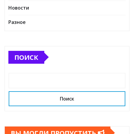
Новости
Разное
ПОИСК
Поиск
ВЫ МОГЛИ ПРОПУСТИТЬ