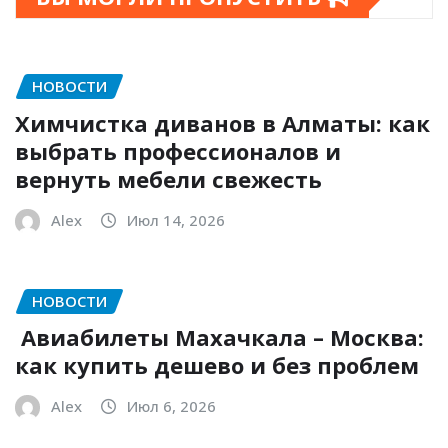
НОВОСТИ
Химчистка диванов в Алматы: как
выбрать профессионалов и
вернуть мебели свежесть
Alex
Июл 14, 2026
НОВОСТИ
Авиабилеты Махачкала – Москва:
как купить дешево и без проблем
Alex
Июл 6, 2026