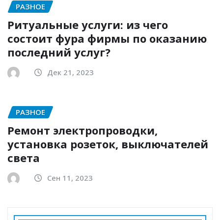
РАЗНОЕ
Ритуальные услуги: из чего
состоит фура фирмы по оказанию
последний услуг?
Дек 21, 2023
РАЗНОЕ
Ремонт электропроводки,
установка розеток, выключателей
света
Сен 11, 2023