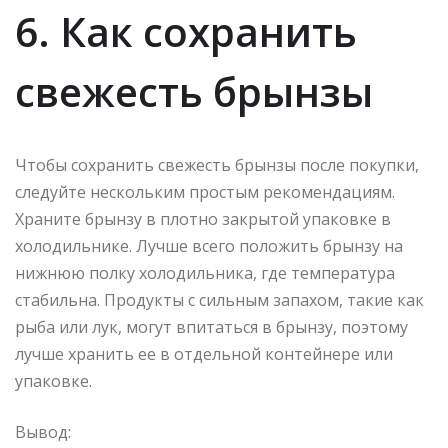
6. Как сохранить
свежесть брынзы
Чтобы сохранить свежесть брынзы после покупки,
следуйте нескольким простым рекомендациям.
Храните брынзу в плотно закрытой упаковке в
холодильнике. Лучше всего положить брынзу на
нижнюю полку холодильника, где температура
стабильна. Продукты с сильным запахом, такие как
рыба или лук, могут впитаться в брынзу, поэтому
лучше хранить ее в отдельной контейнере или
упаковке.
Вывод: