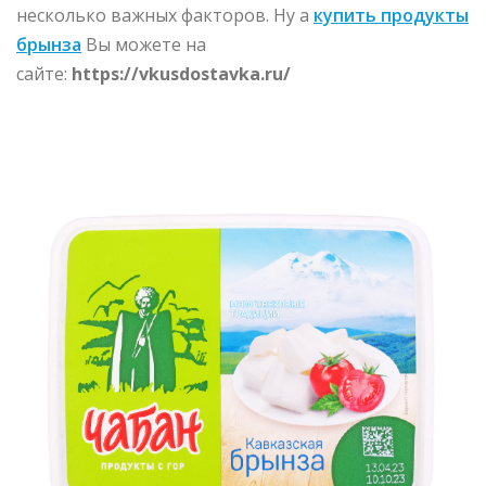
несколько важных факторов. Ну а
купить продукты
брынза
Вы можете на
сайте:
https://vkusdostavka.ru/