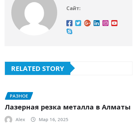
Сайт:
RELATED STORY
РАЗНОЕ
Лазерная резка металла в Алматы
Alex
Мар 16, 2025