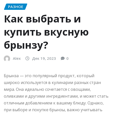
РАЗНОЕ
Как выбрать и
купить вкусную
брынзу?
Alex
Дек 19, 2023
0
Брынза — это популярный продукт, который
широко используется в кулинарии разных стран
мира. Она идеально сочетается с овощами,
оливками и другими ингредиентами, и может стать
отличным добавлением к вашему блюду. Однако,
при выборе и покупке брынзы, важно учитывать