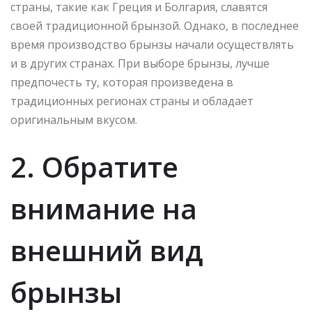
страны, такие как Греция и Болгария, славятся
своей традиционной брынзой. Однако, в последнее
время производство брынзы начали осуществлять
и в других странах. При выборе брынзы, лучше
предпочесть ту, которая произведена в
традиционных регионах страны и обладает
оригинальным вкусом.
2. Обратите
внимание на
внешний вид
брынзы