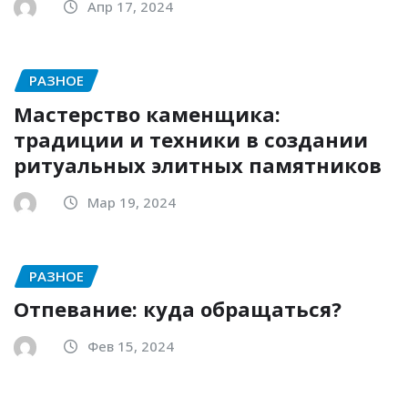
Апр 17, 2024
РАЗНОЕ
Мастерство каменщика:
традиции и техники в создании
ритуальных элитных памятников
Мар 19, 2024
РАЗНОЕ
Отпевание: куда обращаться?
Фев 15, 2024