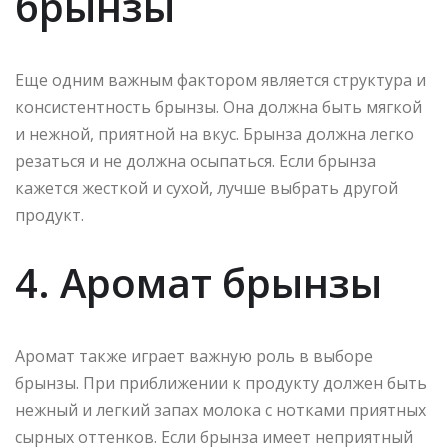
брынзы
Еще одним важным фактором является структура и
консистентность брынзы. Она должна быть мягкой
и нежной, приятной на вкус. Брынза должна легко
резаться и не должна осыпаться. Если брынза
кажется жесткой и сухой, лучше выбрать другой
продукт.
4. Аромат брынзы
Аромат также играет важную роль в выборе
брынзы. При приближении к продукту должен быть
нежный и легкий запах молока с нотками приятных
сырных оттенков. Если брынза имеет неприятный