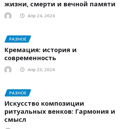
жизни, смерти и вечной памяти
Апр 24, 2024
РАЗНОЕ
Кремация: история и
современность
Апр 23, 2024
РАЗНОЕ
Искусство композиции
ритуальных венков: Гармония и
смысл