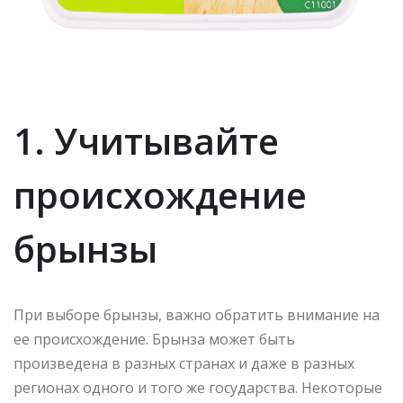
1. Учитывайте
происхождение
брынзы
При выборе брынзы, важно обратить внимание на
ее происхождение. Брынза может быть
произведена в разных странах и даже в разных
регионах одного и того же государства. Некоторые