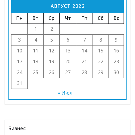
АВГУСТ 2026
Пн
Вт
Ср
Чт
Пт
Сб
Вс
1
2
3
4
5
6
7
8
9
10
11
12
13
14
15
16
17
18
19
20
21
22
23
24
25
26
27
28
29
30
31
« Июл
Бизнес