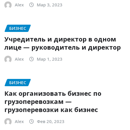
Alex
Мар 3, 2023
БИЗНЕС
Учредитель и директор в одном
лице — руководитель и директор
Alex
Мар 1, 2023
БИЗНЕС
Как организовать бизнес по
грузоперевозкам —
грузоперевозки как бизнес
Alex
Фев 20, 2023