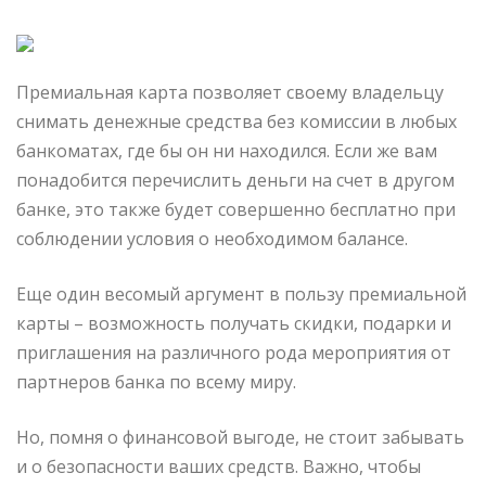
Премиальная карта позволяет своему владельцу
снимать денежные средства без комиссии в любых
банкоматах, где бы он ни находился. Если же вам
понадобится перечислить деньги на счет в другом
банке, это также будет совершенно бесплатно при
соблюдении условия о необходимом балансе.
Еще один весомый аргумент в пользу премиальной
карты – возможность получать скидки, подарки и
приглашения на различного рода мероприятия от
партнеров банка по всему миру.
Но, помня о финансовой выгоде, не стоит забывать
и о безопасности ваших средств. Важно, чтобы