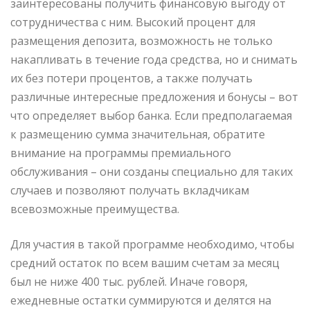
заинтересованы получить финансовую выгоду от
сотрудничества с ним. Высокий процент для
размещения депозита, возможность не только
накапливать в течение года средства, но и снимать
их без
потери процентов, а также получать
различные интересные предложения и бонусы – вот
что определяет выбор банка. Если предполагаемая
к размещению сумма значительная, обратите
внимание на программы премиального
обслуживания – они созданы специально для таких
случаев и позволяют получать вкладчикам
всевозможные преимущества.
Для участия в такой программе необходимо, чтобы
средний остаток по всем вашим счетам за месяц
был не ниже 400 тыс. рублей. Иначе говоря,
ежедневные остатки суммируются и делятся на