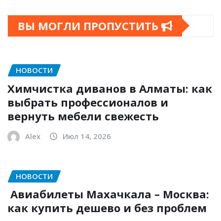
ВЫ МОГЛИ ПРОПУСТИТЬ
НОВОСТИ
Химчистка диванов в Алматы: как
выбрать профессионалов и
вернуть мебели свежесть
Alex
Июл 14, 2026
НОВОСТИ
Авиабилеты Махачкала – Москва:
как купить дешево и без проблем