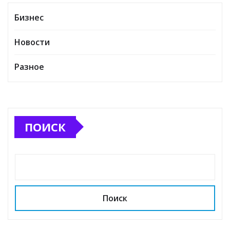
Бизнес
Новости
Разное
ПОИСК
Поиск