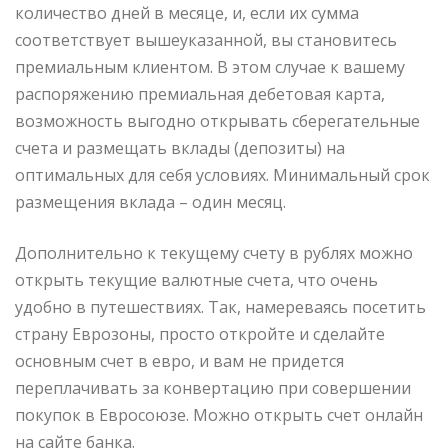
количество дней в месяце, и, если их сумма
соответствует вышеуказанной, вы становитесь
премиальным клиентом. В этом случае к вашему
распоряжению премиальная дебетовая карта,
возможность выгодно открывать сберегательные
счета и размещать вклады (депозиты) на
оптимальных для себя условиях. Минимальный срок
размещения вклада – один месяц.
Дополнительно к текущему счету в рублях можно
открыть текущие валютные счета, что очень
удобно в путешествиях. Так, намереваясь посетить
страну Еврозоны, просто откройте и сделайте
основным счет в евро, и вам не придется
переплачивать за конвертацию при совершении
покупок в Евросоюзе. Можно открыть счет онлайн
на сайте банка.