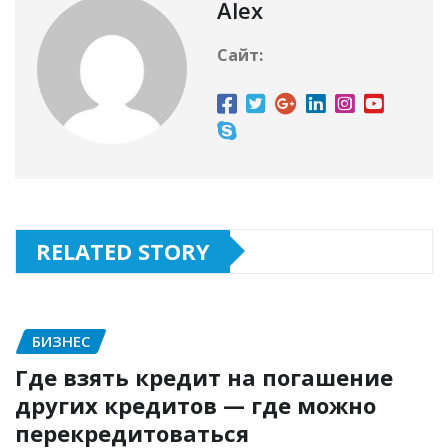
Alex
Сайт:
RELATED STORY
БИЗНЕС
Где взять кредит на погашение
других кредитов — где можно
перекредитоваться