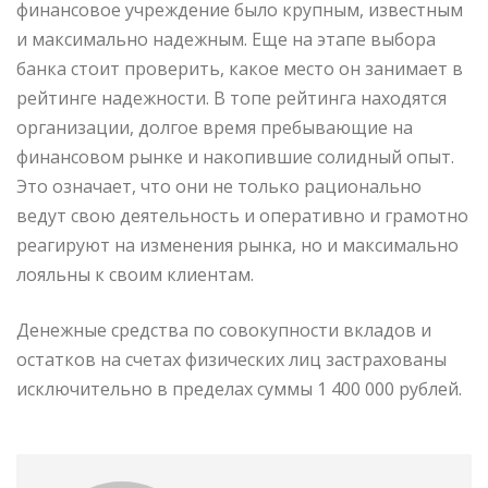
финансовое учреждение было крупным, известным
и максимально надежным. Еще на этапе выбора
банка стоит проверить, какое место он занимает в
рейтинге надежности. В топе рейтинга находятся
организации, долгое время пребывающие на
финансовом рынке и накопившие солидный опыт.
Это означает, что они не только рационально
ведут свою деятельность и оперативно и грамотно
реагируют на изменения рынка, но и максимально
лояльны к своим клиентам.
Денежные средства по совокупности вкладов и
остатков на счетах физических лиц застрахованы
исключительно в пределах суммы 1 400 000 рублей.