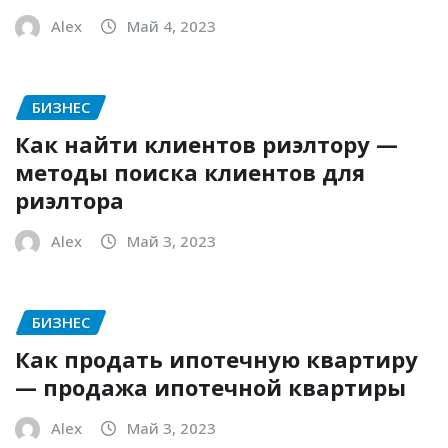
Alex
Май 4, 2023
БИЗНЕС
Как найти клиентов риэлтору —
методы поиска клиентов для
риэлтора
Alex
Май 3, 2023
БИЗНЕС
Как продать ипотечную квартиру
— продажа ипотечной квартиры
Alex
Май 3, 2023