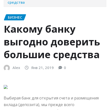
средства
БИЗНЕС
Какому банку
выгодно доверить
большие средства
Alex
Янв 21, 2019
0
Выбирая банк для открытия счета и размещения
вклада (депозита), мы прежде всего