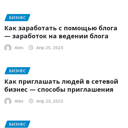
БИЗНЕС
Как заработать с помощью блога
— заработок на ведении блога
Alex
Апр 25, 2023
БИЗНЕС
Как приглашать людей в сетевой
бизнес — способы приглашения
Alex
Апр 23, 2023
БИЗНЕС