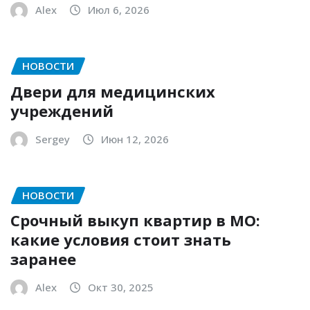
Alex
Июл 6, 2026
НОВОСТИ
Двери для медицинских
учреждений
Sergey
Июн 12, 2026
НОВОСТИ
Срочный выкуп квартир в МО:
какие условия стоит знать
заранее
Alex
Окт 30, 2025