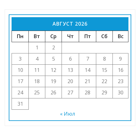
АВГУСТ 2026
Пн
Вт
Ср
Чт
Пт
Сб
Вс
1
2
3
4
5
6
7
8
9
10
11
12
13
14
15
16
17
18
19
20
21
22
23
24
25
26
27
28
29
30
31
« Июл