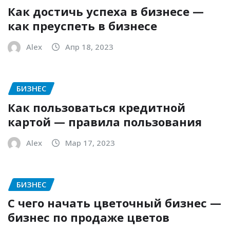
Как достичь успеха в бизнесе —
как преуспеть в бизнесе
Alex
Апр 18, 2023
БИЗНЕС
Как пользоваться кредитной
картой — правила пользования
Alex
Мар 17, 2023
БИЗНЕС
С чего начать цветочный бизнес —
бизнес по продаже цветов