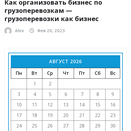
Как организовать бизнес по
грузоперевозкам —
грузоперевозки как бизнес
Alex
Фев 20, 2023
АВГУСТ 2026
Пн
Вт
Ср
Чт
Пт
Сб
Вс
1
2
3
4
5
6
7
8
9
10
11
12
13
14
15
16
17
18
19
20
21
22
23
24
25
26
27
28
29
30