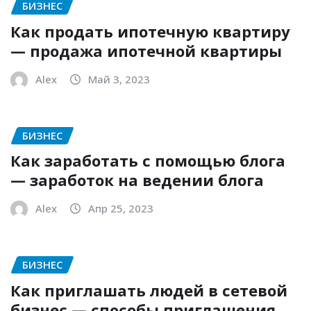
БИЗНЕС
Как продать ипотечную квартиру
— продажа ипотечной квартиры
Alex
Май 3, 2023
БИЗНЕС
Как заработать с помощью блога
— заработок на ведении блога
Alex
Апр 25, 2023
БИЗНЕС
Как приглашать людей в сетевой
бизнес — способы приглашения