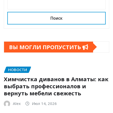
Поиск
ВЫ МОГЛИ ПРОПУСТИТЬ
НОВОСТИ
Химчистка диванов в Алматы: как
выбрать профессионалов и
вернуть мебели свежесть
Alex
Июл 14, 2026