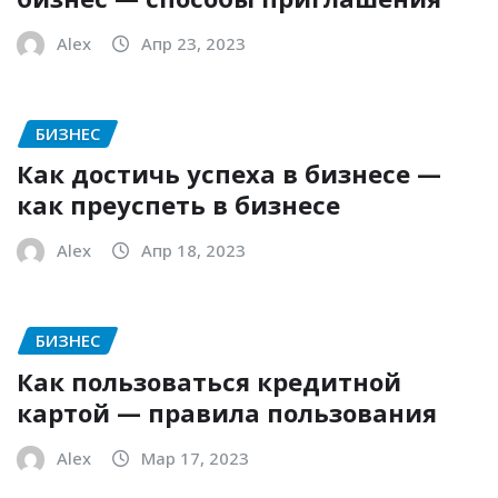
Alex
Апр 23, 2023
БИЗНЕС
Как достичь успеха в бизнесе —
как преуспеть в бизнесе
Alex
Апр 18, 2023
БИЗНЕС
Как пользоваться кредитной
картой — правила пользования
Alex
Мар 17, 2023