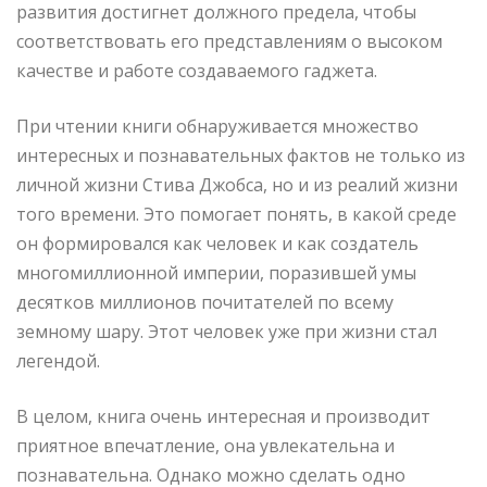
развития достигнет должного предела, чтобы
соответствовать его представлениям о высоком
качестве и работе создаваемого гаджета.
При чтении книги обнаруживается множество
интересных и познавательных фактов не только из
личной жизни Стива Джобса, но и из реалий жизни
того времени. Это помогает понять, в какой среде
он формировался как человек и как создатель
многомиллионной империи, поразившей умы
десятков миллионов почитателей по всему
земному шару. Этот человек уже при жизни стал
легендой.
В целом, книга очень интересная и производит
приятное впечатление, она увлекательна и
познавательна. Однако можно сделать одно