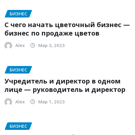
БИЗНЕС
С чего начать цветочный бизнес —
бизнес по продаже цветов
Alex
Мар 3, 2023
БИЗНЕС
Учредитель и директор в одном
лице — руководитель и директор
Alex
Мар 1, 2023
БИЗНЕС