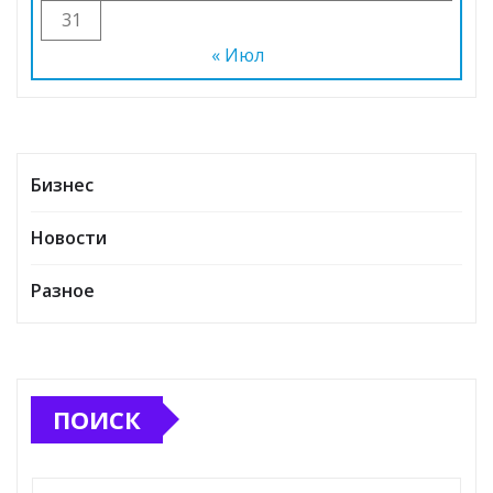
31
« Июл
Бизнес
Новости
Разное
ПОИСК