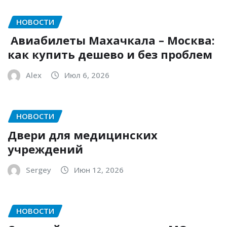
НОВОСТИ
Авиабилеты Махачкала – Москва:
как купить дешево и без проблем
Alex
Июл 6, 2026
НОВОСТИ
Двери для медицинских
учреждений
Sergey
Июн 12, 2026
НОВОСТИ