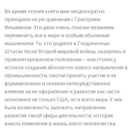
Во время чтения книги мне неоднократно
приходили на ум сравнения с Григорием
Фишманом. Эти двое очень похожи желанием
переменить все в мире и особым объемным
мышлением. Те, кто родился в Соединенных
Штатах после Второй мировой войны, оказались в
привилегированном положении – они стояли у
истоков создания абсолютно нового направления в
промышленности, смогли принять участие в ее
формировании и оказали непосредственное
влияние на ее оформление и развитие как части
экономики не только США, но и всего мира. У них
была возможность заложить направление
развития такой сферы деятельности, которая
внесла изменение в жизнь всего человечества.