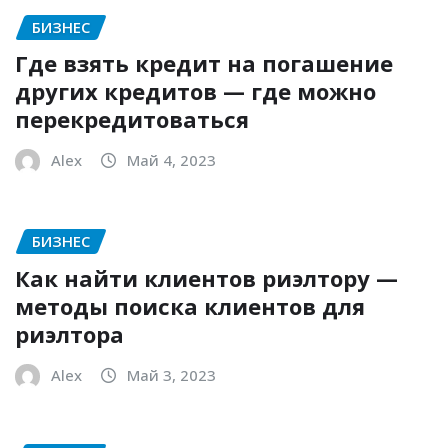
БИЗНЕС
Где взять кредит на погашение
других кредитов — где можно
перекредитоваться
Alex
Май 4, 2023
БИЗНЕС
Как найти клиентов риэлтору —
методы поиска клиентов для
риэлтора
Alex
Май 3, 2023