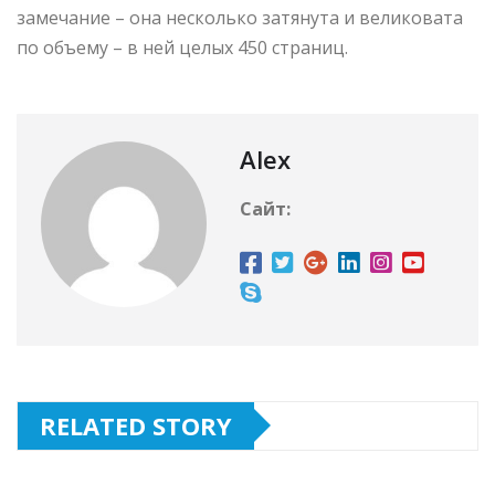
замечание – она несколько затянута и великовата
по объему – в ней целых 450 страниц.
Alex
Сайт:
RELATED STORY